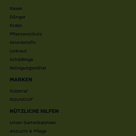
Rasen
Dünger
Erden
Pflanzenschutz
Grundstoffe
Unkraut
Schädlinge
Reinigungsmittel
MARKEN
®
Substral
®
ROUNDUP
NÜTZLICHE HILFEN
Unser Gartenkalender
Anzucht & Pflege