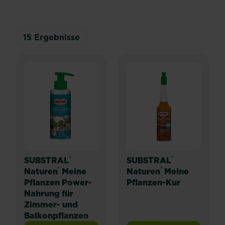
15
Ergebnisse
®
®
SUBSTRAL
SUBSTRAL
®
®
Naturen
Meine
Naturen
Meine
Pflanzen Power-
Pflanzen-Kur
Nahrung für
Zimmer- und
Balkonpflanzen