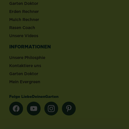
Garten Doktor
Erden Rechner
Mulch Rechner
Rasen Coach
Unsere Videos
INFORMATIONEN
Unsere Philosphie
Kontaktiere uns
Garten Doktor
Mein Evergreen
Folge LiebeDeinenGarten