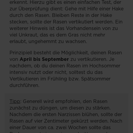
erkennt. Hierzu gibt es einen einfachen Test, der
zur Überprüfung dient: Gehe mit Hilfe einer Hake
durch den Rasen. Bleiben Reste in der Hake
stecken, sollte der Rasen vertikutiert werden. Ein
weiterer Hinweis ist das Vorhandensein von zu
viel Unkraut, das es dem Gras nicht mehr
erlaubt, ungehemmt zu wachsen.
Prinzipiell besteht die Möglichkeit, deinen Rasen
von
April bis September
zu vertikutieren. Je
nachdem, ob du deinen Rasen im Hochsommer
intensiv nutzt oder nicht, solltest du das
Vertikutieren im Frühling bzw. Spätsommer
durchführen.
Tipp
: Generell wird empfohlen, den Rasen
zunächst zu düngen, um diesen zu stärken.
Nachdem die ersten Narzissen blühen, sollte der
Rasen auf vier Zentimeter gekürzt werden. Nach
einer Dauer von ca. zwei Wochen sollte das