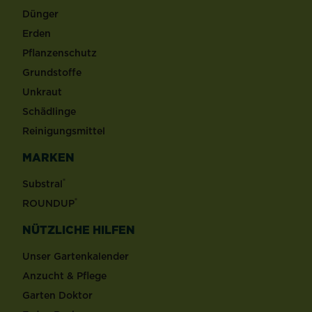
Dünger
Erden
Pflanzenschutz
Grundstoffe
Unkraut
Schädlinge
Reinigungsmittel
MARKEN
®
Substral
®
ROUNDUP
NÜTZLICHE HILFEN
Unser Gartenkalender
Anzucht & Pflege
Garten Doktor