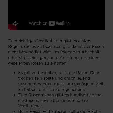
Zum richtigen Vertikutieren gibt es einige
Regeln, die es zu beachten gilt, damit der Rasen
nicht beschädigt wird. Im folgenden Abschnitt
erhältst du eine genauere Anleitung, um einen
gepflegten Rasen zu erhalten:
Es gilt zu beachten, dass die Rasenfläche
trocken sein sollte und anschließend
geschont werden muss, um genügend Zeit
zu haben, um sich zu regenerieren.
Zum Rasenmähen gibt es handbetriebene,
elektrische sowie benzinbetriebene
Vertikutierer.
Beim Rasen vertikutieren sollte die Fläche