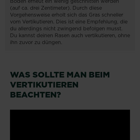
Boden erneut ein wenig geschnitten werden
(auf ca. drei Zentimeter). Durch diese
Vorgehensweise erholt sich das Gras schneller
vom Vertikutieren. Dies ist eine Empfehlung, die
du allerdings nicht zwingend befolgen musst.
Du kannst deinen Rasen auch vertikutieren, ohne
ihn zuvor zu düngen.
WAS SOLLTE MAN BEIM
VERTIKUTIEREN
BEACHTEN?