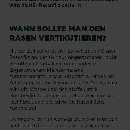
wird hierfür Rasenfilz entfernt.
WANN SOLLTE MAN DEN
RASEN VERTIKUTIEREN?
Mit der Zeit sammelt sich zwischen den Gräsern
Rasenfilz an, der sich aus abgestorbenen, nicht
verrotteten Grashalmen unter anderem
abgestorbenem Pflanzenmaterial
zusammensetzt. Dieser Rasenfilz wirkt wie ein
Schwamm, der die Versorgung der Graswurzeln
mit Luft, Wasser und Nährstoffen stark
einschränkt. Unkräuter und Moos machen sich
leicht breit und besiedeln die Rasenfläche
zunehmend.
Du fragst dich nun womöglich, woran man den
richtigen Zeitpunkt zum Rasen vertikutieren