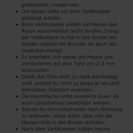
größtenteils trocken sein.
Der Rasen sollte vor dem Vertikutieren
gedüngt werden.
Beim Vertikutieren sollten die Messer den
Rasen ausschließlich leicht streifen. Dringt
der Vertikutierer zu tief in den Boden ein,
werden sowohl die Wurzeln als auch das
Gerät beschädigt.
Es empfiehlt sich daher, die Messer des
Vertikutierers auf eine Tiefe von 2-3 mm
einzustellen.
Damit das Gras nicht zu stark beschädigt
wird, solltest du nicht zu lange an ein und
demselben Standort verweilen.
Die Rasenfläche sollte sowohl in Quer- als
auch Längsbahnen bearbeitet werden.
Sobald du dich entschieden hast, Richtung
zu wechseln, sorge dafür, dass sich die
Messer nicht in den Boden drücken.
Nach dem Vertikutieren sollten frische