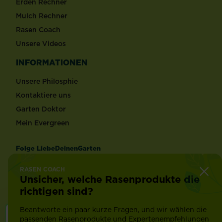
Erden Rechner
Mulch Rechner
Rasen Coach
Unsere Videos
INFORMATIONEN
Unsere Philosphie
Kontaktiere uns
Garten Doktor
Mein Evergreen
Folge LiebeDeinenGarten
RASEN COACH
Unsicher, welche Rasenprodukte die
richtigen sind?
Beantworte ein paar kurze Fragen, und wir wählen die
passenden Rasenprodukte und Expertenempfehlungen
Länderauswahl