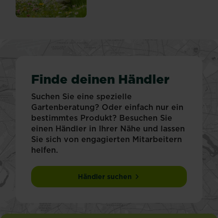
Finde deinen Händler
Suchen Sie eine spezielle
Gartenberatung? Oder einfach nur ein
bestimmtes Produkt? Besuchen Sie
einen Händler in Ihrer Nähe und lassen
Sie sich von engagierten Mitarbeitern
helfen.
Händler suchen