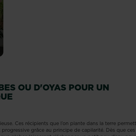
BES OU D'OYAS POUR UN
QUE
ieuse. Ces récipients que l’on plante dans la terre permet
t progressive grâce au principe de capilarité. Dès que ces