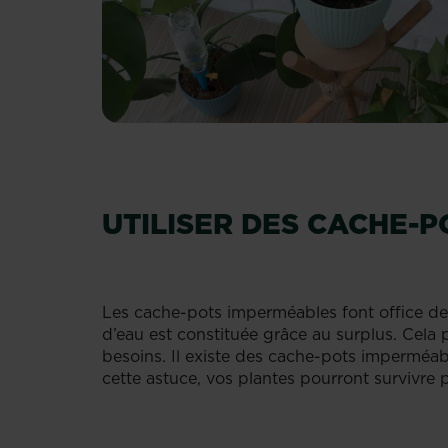
UTILISER DES CACHE-
Les cache-pots imperméables font office de 
d’eau est constituée grâce au surplus. Cela 
besoins. Il existe des cache-pots imperméabl
cette astuce, vos plantes pourront survivre