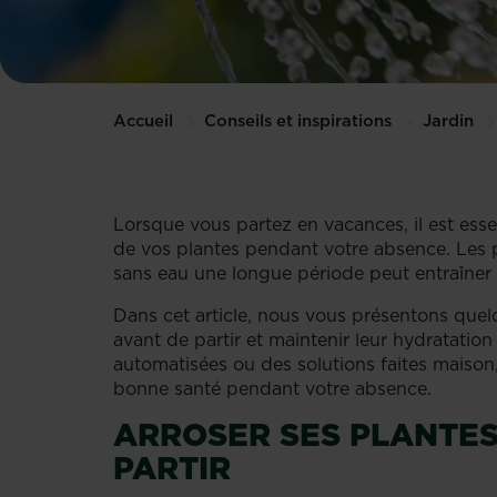
Accueil
Conseils et inspirations
Jardin
Lorsque vous partez en vacances, il est ess
de vos plantes pendant votre absence. Les pla
sans eau une longue période peut entraîner
Dans cet article, nous vous présentons quel
avant de partir et maintenir leur hydratati
automatisées ou des solutions faites maison
bonne santé pendant votre absence.
ARROSER SES PLANTES
PARTIR