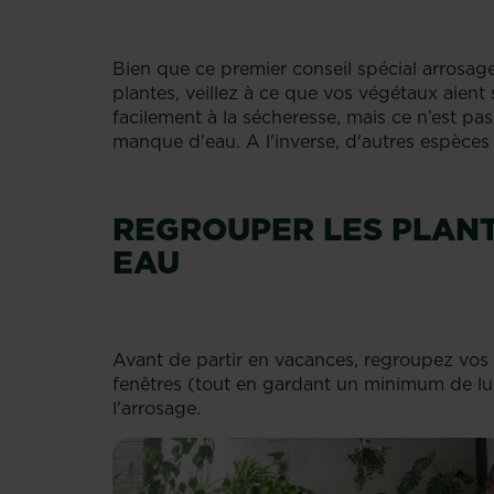
Bien que ce premier conseil spécial arrosag
plantes, veillez à ce que vos végétaux aient
facilement à la sécheresse, mais ce n’est pas
manque d'eau. A l'inverse, d'autres espèces
REGROUPER LES PLANT
EAU
Avant de partir en vacances, regroupez vos p
fenêtres (tout en gardant un minimum de lumi
l'arrosage.