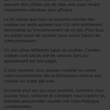
peuvent être utilisés par les sites web pour rendre
l'expérience utilisateur plus efficace.
La loi stipule que nous ne pouvons stocker des
cookies sur votre appareil que s’ils sont strictement
nécessaires au fonctionnement de ce site. Pour tous
les autres types de cookies, nous avons besoin de
votre permission.
Ce site utilise différents types de cookies. Certains
cookies sont placés par les services tiers qui
apparaissent sur nos pages.
À tout moment, vous pouvez modifier ou retirer
votre consentement dès la Déclaration relative aux
cookies sur notre site web.
En savoir plus sur qui nous sommes, comment vous
pouvez nous contacter et comment nous traitons les
données personnelles veuillez voir notre Politique
confidentialité.