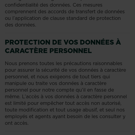
confidentialité des données. Ces mesures
comprennent des accords de transfert de données
ou l’application de clause standard de protection
des données.
PROTECTION DE VOS DONNÉES À
CARACTÈRE PERSONNEL
Nous prenons toutes les précautions raisonnables
pour assurer la sécurité de vos données à caractère
personnel, et nous exigeons de tout tiers qui
manipule ou traite vos données à caractère
personnel pour notre compte qu’il en fasse de
même. L’accès à vos données à caractère personnel
est limité pour empêcher tout accès non autorisé,
toute modification et tout usage abusif, et seul nos
employés et agents ayant besoin de les consulter y
ont accès.