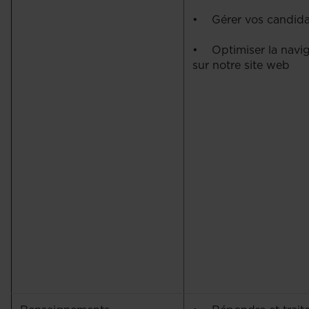
• Gérer vos candida
• Optimiser la navig
sur notre site web