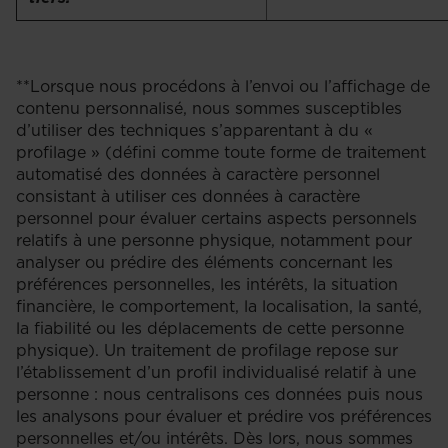
**Lorsque nous procédons à l’envoi ou l’affichage de
contenu personnalisé, nous sommes susceptibles
d’utiliser des techniques s’apparentant à du «
profilage » (défini comme toute forme de traitement
automatisé des données à caractère personnel
consistant à utiliser ces données à caractère
personnel pour évaluer certains aspects personnels
relatifs à une personne physique, notamment pour
analyser ou prédire des éléments concernant les
préférences personnelles, les intérêts, la situation
financière, le comportement, la localisation, la santé,
la fiabilité ou les déplacements de cette personne
physique). Un traitement de profilage repose sur
l’établissement d’un profil individualisé relatif à une
personne : nous centralisons ces données puis nous
les analysons pour évaluer et prédire vos préférences
personnelles et/ou intérêts. Dès lors, nous sommes