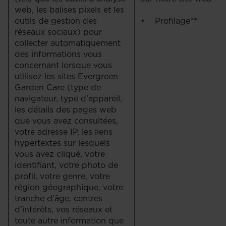
web, les balises pixels et les
outils de gestion des
• Profilage**
réseaux sociaux) pour
collecter automatiquement
des informations vous
concernant lorsque vous
utilisez les sites Evergreen
Garden Care (type de
navigateur, type d’appareil,
les détails des pages web
que vous avez consultées,
votre adresse IP, les liens
hypertextes sur lesquels
vous avez cliqué, votre
identifiant, votre photo de
profil, votre genre, votre
région géographique, votre
tranche d’âge, centres
d'intérêts, vos réseaux et
toute autre information que