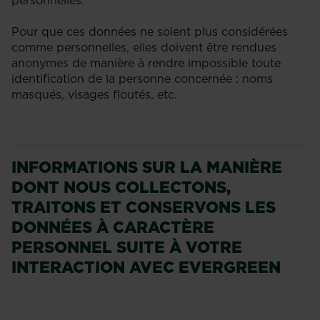
personnelles.
Pour que ces données ne soient plus considérées
comme personnelles, elles doivent être rendues
anonymes de manière à rendre impossible toute
identification de la personne concernée : noms
masqués, visages floutés, etc.
INFORMATIONS SUR LA MANIÈRE
DONT NOUS COLLECTONS,
TRAITONS ET CONSERVONS LES
DONNÉES À CARACTÈRE
PERSONNEL SUITE À VOTRE
INTERACTION AVEC EVERGREEN