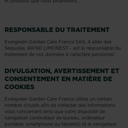
et produits que nous proposons.
RESPONSABLE DU TRAITEMENT
Evergreen Garden Care France SAS, 4 allée des
Séquoïas, 69760 LIMONEST - est le responsable du
traitement de vos données à caractère personnel.
DIVULGATION, AVERTISSEMENT ET
CONSENTEMENT EN MATIÈRE DE
COOKIES
Evergreen Garden Care France utilise un certain
nombre d’outils afin de collecter des informations
vous concernant ainsi que votre dispositif de
navigation (ordinateur de bureau, ordinateur
portable, smartphone ou tablette) et le navigateur