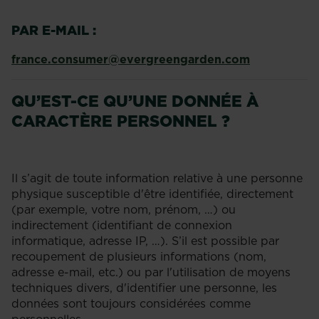
PAR E-MAIL :
france.consumer@evergreengarden.com
QU’EST-CE QU’UNE DONNÉE À
CARACTÈRE PERSONNEL ?
Il s’agit de toute information relative à une personne
physique susceptible d'être identifiée, directement
(par exemple, votre nom, prénom, …) ou
indirectement (identifiant de connexion
informatique, adresse IP, …). S’il est possible par
recoupement de plusieurs informations (nom,
adresse e-mail, etc.) ou par l'utilisation de moyens
techniques divers, d'identifier une personne, les
données sont toujours considérées comme