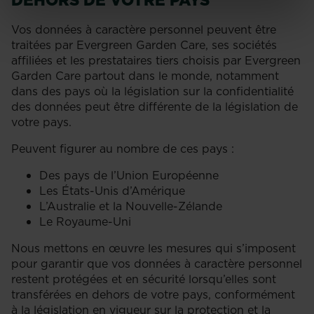
Vos données à caractère personnel peuvent être
traitées par Evergreen Garden Care, ses sociétés
affiliées et les prestataires tiers choisis par Evergreen
Garden Care partout dans le monde, notamment
dans des pays où la législation sur la confidentialité
des données peut être différente de la législation de
votre pays.
Peuvent figurer au nombre de ces pays :
Des pays de l’Union Européenne
Les États-Unis d’Amérique
L’Australie et la Nouvelle-Zélande
Le Royaume-Uni
Nous mettons en œuvre les mesures qui s’imposent
pour garantir que vos données à caractère personnel
restent protégées et en sécurité lorsqu’elles sont
transférées en dehors de votre pays, conformément
à la législation en vigueur sur la protection et la