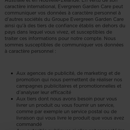
Australie et en Nouvelle-Zélande. En vertu de son
caractère international, Evergreen Garden Care peut
communiquer vos données à caractère personnel à
d’autres sociétés du Groupe Evergreen Garden Care
ainsi qu'à des tiers de confiance établis en dehors du
pays dans lequel vous vivez, et susceptibles de
traiter ces informations pour notre compte. Nous
sommes susceptibles de communiquer vos données
à caractère personnel :
Aux agences de publicité, de marketing et de
promotion qui nous permettent de réaliser nos
campagnes publicitaires et promotionnelles et
d’analyser leur efficacité
Aux tiers dont nous avons besoin pour vous
livrer un produit ou vous fournir un service,
comme par exemple un service postal ou de
livraison qui vous livre le produit que vous avez
commandé