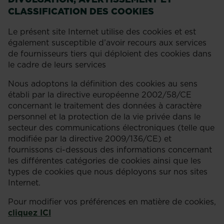
CLASSIFICATION DES COOKIES
Le présent site Internet utilise des cookies et est
également susceptible d’avoir recours aux services
de fournisseurs tiers qui déploient des cookies dans
le cadre de leurs services
Nous adoptons la définition des cookies au sens
établi par la directive européenne 2002/58/CE
concernant le traitement des données à caractère
personnel et la protection de la vie privée dans le
secteur des communications électroniques (telle que
modifiée par la directive 2009/136/CE) et
fournissons ci-dessous des informations concernant
les différentes catégories de cookies ainsi que les
types de cookies que nous déployons sur nos sites
Internet.
Pour modifier vos préférences en matière de cookies,
cliquez ICI