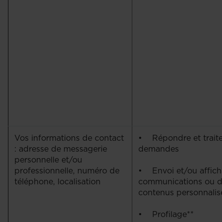
Vos informations de contact
• Répondre et traite
: adresse de messagerie
demandes
personnelle et/ou
professionnelle, numéro de
• Envoi et/ou affic
téléphone, localisation
communications ou 
contenus personnali
• Profilage**