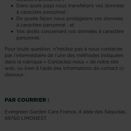
Dans quels pays nous transférons vos données
à caractère personnel ;
De quelle façon nous protégeons vos données
à caractère personnel ; et
Vos droits concernant vos données à caractère
personnel.
Pour toute question, n’hésitez pas à nous contacter
par l’intermédiaire de l’une des méthodes indiquées
dans la rubrique « Contactez-nous » de notre site
web, ou bien à l’aide des informations de contact ci-
dessous :
PAR COURRIER :
Evergreen Garden Care France, 4 allée des Séquoïas,
69760 LIMONEST.