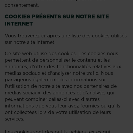
consentement.
COOKIES PRÉSENTS SUR NOTRE SITE
INTERNET
Vous trouverez ci-après une liste des cookies utilisés
sur notre site internet.
Ce site web utilise des cookies. Les cookies nous
permettent de personnaliser le contenu et les
annonces, d'offrir des fonctionnalités relatives aux
médias sociaux et d'analyser notre trafic. Nous
partageons également des informations sur
l'utilisation de notre site avec nos partenaires de
médias sociaux, des annonces et d'analyse, qui
peuvent combiner celles-ci avec d'autres
informations que vous leur avez fournies ou qu'ils
ont collectées lors de votre utilisation de leurs
services.
Les cookies sont des petits fichiers textes qui