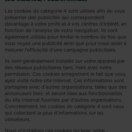
Les cookies de catégorie 4 sont utilisés afin de vous
présenter des publicités qui correspondent
davantage à votre profil et à vos centres d’intérêt, en
fonction de l’analyse de votre navigation. Ils sont
également utilisés pour limiter le nombre de fois que
vous voyez une publicité ainsi que pour nous aider à
mesurer l’efficacité d’une campagne publicitaire.
Ils sont généralement installés sur votre appareil par
des réseaux publicitaires tiers, mais avec notre
permission. Ces cookies enregistrent le fait que vous
ayez visité notre site Internet. Ces informations sont
partagées avec d'autres organisations, telles que des
annonceurs tiers, et seront liées aux fonctionnalités
du site Internet fournies par d'autres organisations.
Concrètement, les cookies de catégorie 4 sont ceux
qui collectent le plus d'informations sur les
utilisateurs.
Nous n'installons ces cookies qu'avec votre