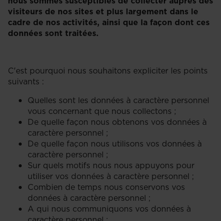
nous sommes susceptibles de collecter auprès des
visiteurs de nos sites et plus largement dans le
cadre de nos activités, ainsi que la façon dont ces
données sont traitées.
C'est pourquoi nous souhaitons expliciter les points
suivants :
Quelles sont les données à caractère personnel
vous concernant que nous collectons ;
De quelle façon nous obtenons vos données à
caractère personnel ;
De quelle façon nous utilisons vos données à
caractère personnel ;
Sur quels motifs nous nous appuyons pour
utiliser vos données à caractère personnel ;
Combien de temps nous conservons vos
données à caractère personnel ;
A qui nous communiquons vos données à
caractère personnel ;