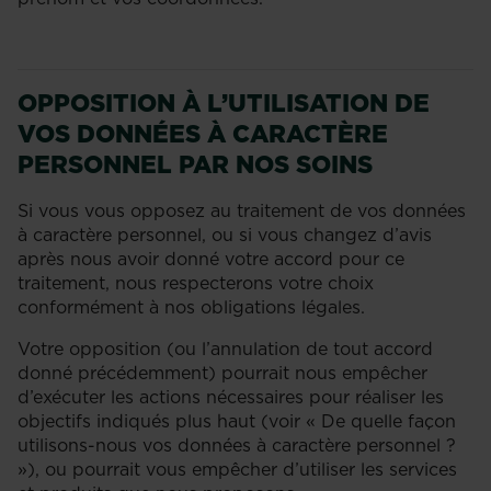
OPPOSITION À L’UTILISATION DE
VOS DONNÉES À CARACTÈRE
PERSONNEL PAR NOS SOINS
Si vous vous opposez au traitement de vos données
à caractère personnel, ou si vous changez d’avis
après nous avoir donné votre accord pour ce
traitement, nous respecterons votre choix
conformément à nos obligations légales.
Votre opposition (ou l’annulation de tout accord
donné précédemment) pourrait nous empêcher
d’exécuter les actions nécessaires pour réaliser les
objectifs indiqués plus haut (voir « De quelle façon
utilisons-nous vos données à caractère personnel ?
»), ou pourrait vous empêcher d’utiliser les services