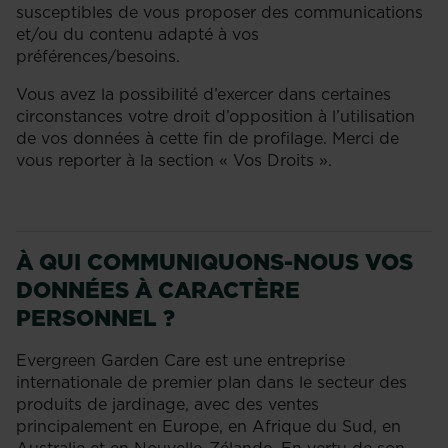
susceptibles de vous proposer des communications
et/ou du contenu adapté à vos
préférences/besoins.
Vous avez la possibilité d’exercer dans certaines
circonstances votre droit d’opposition à l’utilisation
de vos données à cette fin de profilage. Merci de
vous reporter à la section « Vos Droits ».
À QUI COMMUNIQUONS-NOUS VOS
DONNÉES À CARACTÈRE
PERSONNEL ?
Evergreen Garden Care est une entreprise
internationale de premier plan dans le secteur des
produits de jardinage, avec des ventes
principalement en Europe, en Afrique du Sud, en