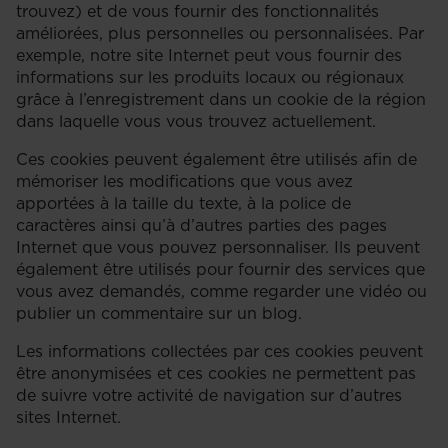
trouvez) et de vous fournir des fonctionnalités
améliorées, plus personnelles ou personnalisées. Par
exemple, notre site Internet peut vous fournir des
informations sur les produits locaux ou régionaux
grâce à l’enregistrement dans un cookie de la région
dans laquelle vous vous trouvez actuellement.
Ces cookies peuvent également être utilisés afin de
mémoriser les modifications que vous avez
apportées à la taille du texte, à la police de
caractères ainsi qu’à d’autres parties des pages
Internet que vous pouvez personnaliser. Ils peuvent
également être utilisés pour fournir des services que
vous avez demandés, comme regarder une vidéo ou
publier un commentaire sur un blog.
Les informations collectées par ces cookies peuvent
être anonymisées et ces cookies ne permettent pas
de suivre votre activité de navigation sur d’autres
sites Internet.