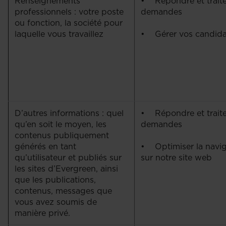
Renseignements
• Répondre et traite
professionnels : votre poste
demandes
ou fonction, la société pour
laquelle vous travaillez
• Gérer vos candida
D’autres informations : quel
• Répondre et traite
qu’en soit le moyen, les
demandes
contenus publiquement
générés en tant
• Optimiser la navig
qu’utilisateur et publiés sur
sur notre site web
les sites d’Evergreen, ainsi
que les publications,
contenus, messages que
vous avez soumis de
manière privé.