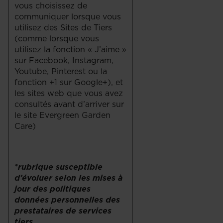
vous choisissez de
communiquer lorsque vous
utilisez des Sites de Tiers
(comme lorsque vous
utilisez la fonction « J’aime »
sur Facebook, Instagram,
Youtube, Pinterest ou la
fonction +1 sur Google+), et
les sites web que vous avez
consultés avant d’arriver sur
le site Evergreen Garden
Care)
*rubrique susceptible
d’évoluer selon les mises à
jour des politiques
données personnelles des
prestataires de services
tiers.