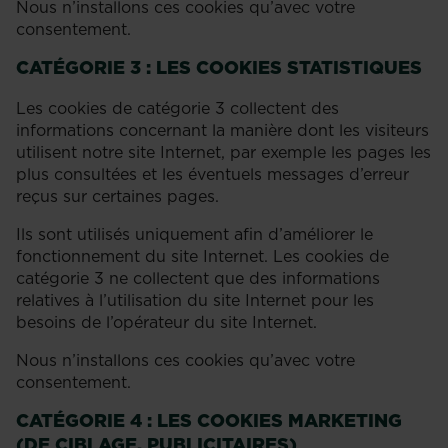
Nous n’installons ces cookies qu’avec votre
consentement.
CATÉGORIE 3 : LES COOKIES STATISTIQUES
Les cookies de catégorie 3 collectent des
informations concernant la manière dont les visiteurs
utilisent notre site Internet, par exemple les pages les
plus consultées et les éventuels messages d’erreur
reçus sur certaines pages.
Ils sont utilisés uniquement afin d’améliorer le
fonctionnement du site Internet. Les cookies de
catégorie 3 ne collectent que des informations
relatives à l’utilisation du site Internet pour les
besoins de l’opérateur du site Internet.
Nous n’installons ces cookies qu’avec votre
consentement.
CATÉGORIE 4 : LES COOKIES MARKETING
(DE CIBLAGE, PUBLICITAIRES)