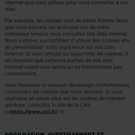
Internet que vous utilisez pour vous connecter à nos
sites.
Par exemple, les cookies sont de petits fichiers texte
que nous plaçons sur le disque dur de votre
ordinateur lorsque vous consultez nos sites Internet.
Nous sommes susceptibles d’utiliser des cookies afin
de personnaliser votre expérience sur nos sites
Internet. Si vous refusez ou supprimez les cookies, il
est possible que certaines parties de nos sites
Internet soient plus lentes ou ne fonctionnent pas
correctement.
Vous trouverez ci-dessous davantage d’informations
concernant les cookies que nous utilisons. Si vous
souhaitez en savoir plus sur les cookies de manière
générale, consultez le site de la CNIL
(«
https://www.cnil.fr/
»).
DIVULGATION, AVERTISSEMENT ET