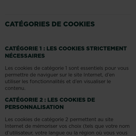
CATÉGORIES DE COOKIES
CATÉGORIE 1 : LES COOKIES STRICTEMENT
NÉCESSAIRES
Les cookies de catégorie 1 sont essentiels pour vous
permettre de naviguer sur le site Internet, d’en
utiliser les fonctionnalités et d’en visualiser le
contenu.
CATÉGORIE 2 : LES COOKIES DE
PERSONNALISATION
Les cookies de catégorie 2 permettent au site
Internet de mémoriser vos choix (tels que votre nom
d’utilisateur, votre langue ou la région où vous vous