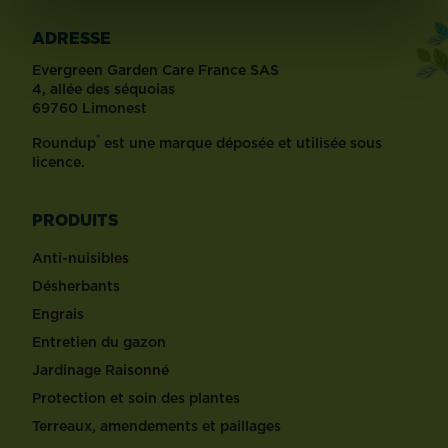
ADRESSE
Evergreen Garden Care France SAS
4, allée des séquoias
69760 Limonest
®
Roundup
est une marque déposée et utilisée sous
licence.
PRODUITS
Anti-nuisibles
Désherbants
Engrais
Entretien du gazon
Jardinage Raisonné
Protection et soin des plantes
Terreaux, amendements et paillages