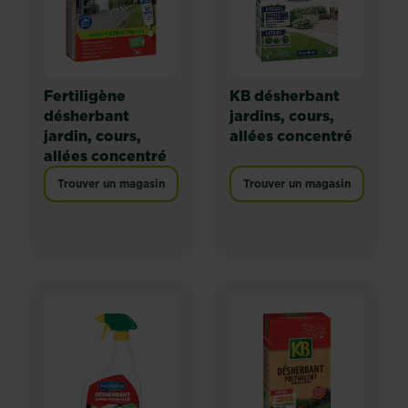
Fertiligène
KB désherbant
désherbant
jardins, cours,
jardin, cours,
allées concentré
allées concentré
Trouver un magasin
Trouver un magasin