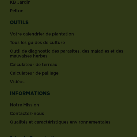
KB Jardin
Pelton
OUTILS
Votre calendrier de plantation
Tous les guides de culture
Outil de diagnostic des parasites, des maladies et des
mauvaises herbes
Calculateur de terreau
Calculateur de paillage
Vidéos
INFORMATIONS
Notre Mission
Contactez-nous
Qualités et caractéristiques environnementales