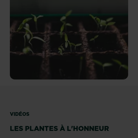
VIDÉOS
LES PLANTES À L'HONNEUR