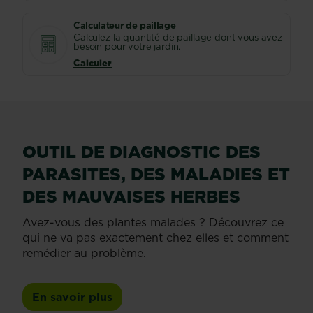
Calculateur de paillage
Calculez la quantité de paillage dont vous avez
besoin pour votre jardin.
Calculer
OUTIL DE DIAGNOSTIC DES
PARASITES, DES MALADIES ET
DES MAUVAISES HERBES
Avez-vous des plantes malades ? Découvrez ce
qui ne va pas exactement chez elles et comment
remédier au problème.
En savoir plus