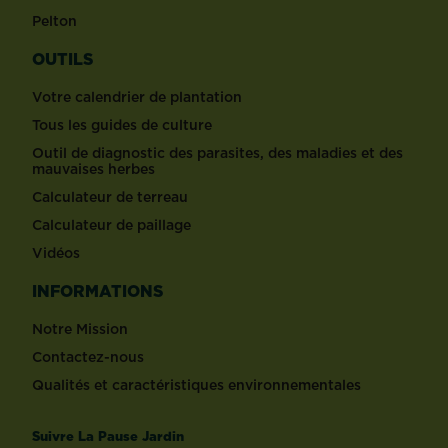
Pelton
OUTILS
Votre calendrier de plantation
Tous les guides de culture
Outil de diagnostic des parasites, des maladies et des
mauvaises herbes
Calculateur de terreau
Calculateur de paillage
Vidéos
INFORMATIONS
Notre Mission
Contactez-nous
Qualités et caractéristiques environnementales
Suivre La Pause Jardin