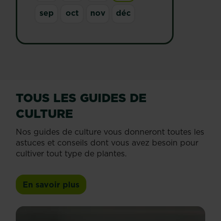
sep
oct
nov
déc
TOUS LES GUIDES DE
CULTURE
Nos guides de culture vous donneront toutes les
astuces et conseils dont vous avez besoin pour
cultiver tout type de plantes.
En savoir plus