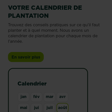
VOTRE CALENDRIER DE
PLANTATION
Trouvez des conseils pratiques sur ce qu'il faut
planter et à quel moment. Nous avons un
calendrier de plantation pour chaque mois de
l'année.
En savoir plus
Calendrier
jan
fév
mar
avr
mai
jui
juil
août