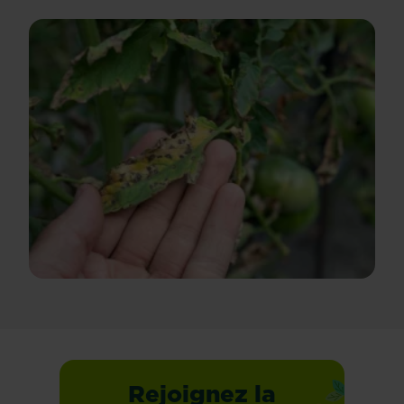
Rejoignez la