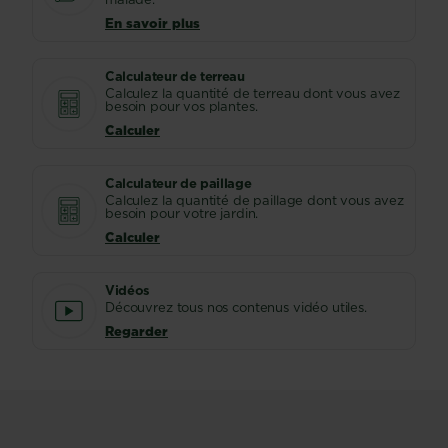
En savoir plus
Calculateur de terreau
Calculez la quantité de terreau dont vous avez
besoin pour vos plantes.
Calculer
Calculateur de paillage
Calculez la quantité de paillage dont vous avez
besoin pour votre jardin.
Calculer
Vidéos
Découvrez tous nos contenus vidéo utiles.
Regarder