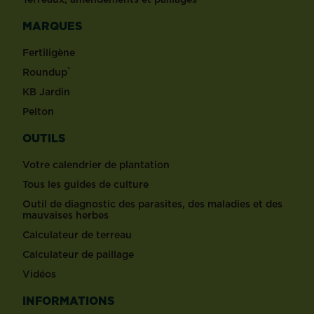
MARQUES
Fertiligène
®
Roundup
KB Jardin
Pelton
OUTILS
Votre calendrier de plantation
Tous les guides de culture
Outil de diagnostic des parasites, des maladies et des
mauvaises herbes
Calculateur de terreau
Calculateur de paillage
Vidéos
INFORMATIONS