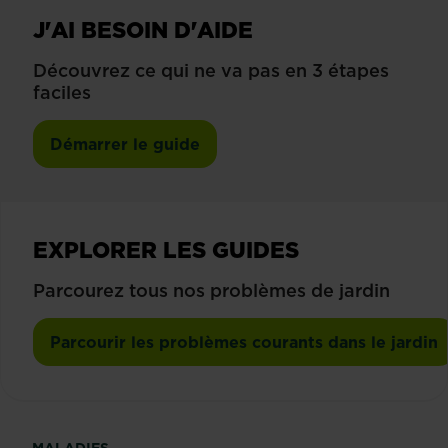
J'AI BESOIN D'AIDE
Découvrez ce qui ne va pas en 3 étapes
faciles
Démarrer le guide
EXPLORER LES GUIDES
Parcourez tous nos problèmes de jardin
Parcourir les problèmes courants dans le jardin
MALADIES