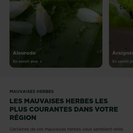
Aleurode
Araigné
En savoir plus
En savoir p
MAUVAISES HERBES
LES MAUVAISES HERBES LES
PLUS COURANTES DANS VOTRE
RÉGION
Certaines de ces mauvaises herbes vous semblent-elles