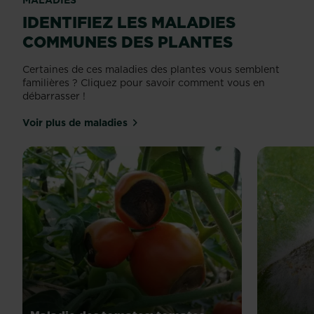
IDENTIFIEZ LES MALADIES
COMMUNES DES PLANTES
Certaines de ces maladies des plantes vous semblent
familières ? Cliquez pour savoir comment vous en
débarrasser !
Voir plus de maladies