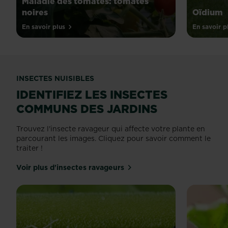
Maladie des tomates: tomates
noires
Oïdium
En savoir plus
En savoir p
INSECTES NUISIBLES
IDENTIFIEZ LES INSECTES
COMMUNS DES JARDINS
Trouvez l'insecte ravageur qui affecte votre plante en
parcourant les images. Cliquez pour savoir comment le
traiter !
Voir plus d'insectes ravageurs