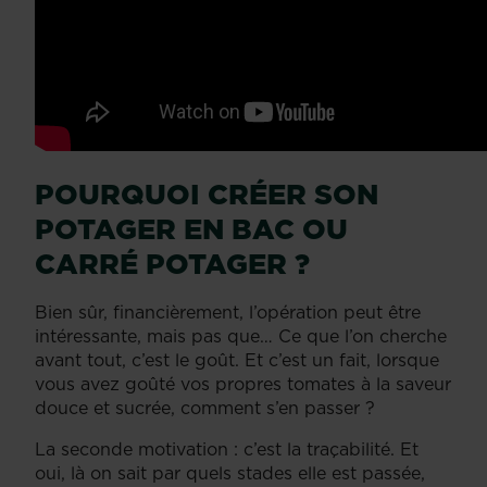
POURQUOI CRÉER SON
POTAGER EN BAC OU
CARRÉ POTAGER ?
Bien sûr, financièrement, l’opération peut être
intéressante, mais pas que… Ce que l’on cherche
avant tout, c’est le goût. Et c’est un fait, lorsque
vous avez goûté vos propres tomates à la saveur
douce et sucrée, comment s’en passer ?
La seconde motivation : c’est la traçabilité. Et
oui, là on sait par quels stades elle est passée,