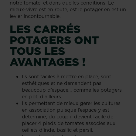
notre tomate, et dans quelles conditions. Le
mieux-vivre est en route, est le potager en est un
levier incontournable.
LES CARRÉS
POTAGERS ONT
TOUS LES
AVANTAGES !
Ils sont faciles à mettre en place, sont
esthétiques et ne demandent pas
beaucoup d’espace… comme les potagers
en pot, d’ailleurs.
Ils permettent de mieux gérer les cultures
en association puisque l’espace y est
déterminé, du coup il devient facile de
placer 4 pieds de tomates associés aux
œillets d’inde, basilic et persil.