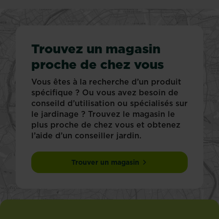
Trouvez un magasin
proche de chez vous
Vous êtes à la recherche d’un produit
spécifique ? Ou vous avez besoin de
conseild d’utilisation ou spécialisés sur
le jardinage ? Trouvez le magasin le
plus proche de chez vous et obtenez
l’aide d’un conseiller jardin.
Trouver un magasin