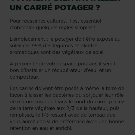
UN CARRÉ POTAGER
?
Pour réussir les cultures, il est essentiel
d’observer quelques règles simples !
L’emplacement : le potager doit être exposé au
soleil car 95% des légumes et plantes
aromatiques sont des végétaux de soleil.
A proximité de votre espace potager, il serait
bon d’installer un récupérateur d’eau, et un
composteur.
Les carrés doivent être posés à même la terre de
façon à laisser les bactéries du sol jouer leur rôle
de décomposition. Dans le fond du carré, placez
de la terre végétale aux 2/3 de la hauteur, puis
remplissez le 1/3 restant avec du terreau que
vous aurez choisi de préférence avec une bonne
rétention en eau et enrichi.