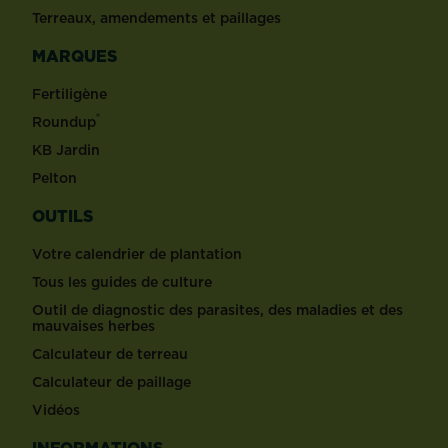
Terreaux, amendements et paillages
MARQUES
Fertiligène
®
Roundup
KB Jardin
Pelton
OUTILS
Votre calendrier de plantation
Tous les guides de culture
Outil de diagnostic des parasites, des maladies et des
mauvaises herbes
Calculateur de terreau
Calculateur de paillage
Vidéos
INFORMATIONS