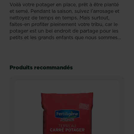
Voilà votre potager en place, prêt à être planté
et semé. Pendant la saison, suivez l’arrosage et
nettoyez de temps en temps. Mais surtout,
faites-en profiter pleinement votre tribu, car le
potager est un bel endroit de partage pour les
petits et les grands enfants que nous sommes…
Produits recommandés