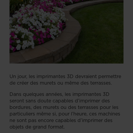
Un jour, les imprimantes 3D devraient permettre
de créer des murets ou même des terrasses.
Dans quelques années, les imprimantes 3D
seront sans doute capables d’imprimer des
bordures, des murets ou des terrasses pour les
particuliers même si, pour l’heure, ces machines
ne sont pas encore capables d’imprimer des
objets de grand format.