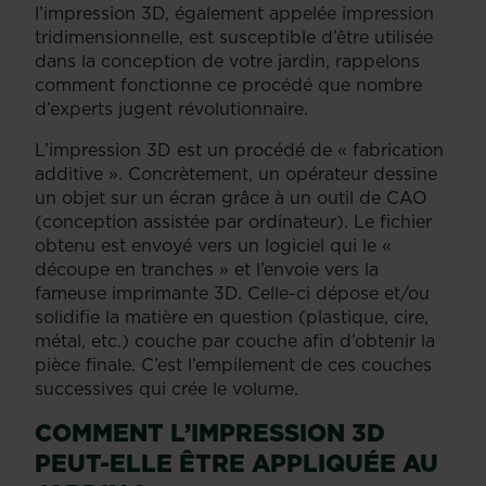
l’impression 3D, également appelée impression
tridimensionnelle, est susceptible d’être utilisée
dans la conception de votre jardin, rappelons
comment fonctionne ce procédé que nombre
d’experts jugent révolutionnaire.
L’impression 3D est un procédé de « fabrication
additive ». Concrètement, un opérateur dessine
un objet sur un écran grâce à un outil de CAO
(conception assistée par ordinateur). Le fichier
obtenu est envoyé vers un logiciel qui le «
découpe en tranches » et l’envoie vers la
fameuse imprimante 3D. Celle-ci dépose et/ou
solidifie la matière en question (plastique, cire,
métal, etc.) couche par couche afin d’obtenir la
pièce finale. C’est l’empilement de ces couches
successives qui crée le volume.
COMMENT L’IMPRESSION 3D
PEUT-ELLE ÊTRE APPLIQUÉE AU