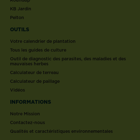
KB Jardin
Pelton
OUTILS
Votre calendrier de plantation
Tous les guides de culture
Outil de diagnostic des parasites, des maladies et des
mauvaises herbes
Calculateur de terreau
Calculateur de paillage
Vidéos
INFORMATIONS
Notre Mission
Contactez-nous
Qualités et caractéristiques environnementales