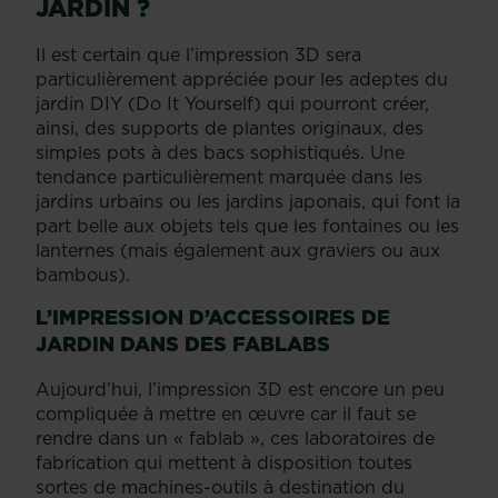
JARDIN ?
Il est certain que l’impression 3D sera
particulièrement appréciée pour les adeptes du
jardin DIY (Do It Yourself) qui pourront créer,
ainsi, des supports de plantes originaux, des
simples pots à des bacs sophistiqués. Une
tendance particulièrement marquée dans les
jardins urbains ou les jardins japonais, qui font la
part belle aux objets tels que les fontaines ou les
lanternes (mais également aux graviers ou aux
bambous).
L’IMPRESSION D’ACCESSOIRES DE
JARDIN DANS DES FABLABS
Aujourd’hui, l’impression 3D est encore un peu
compliquée à mettre en œuvre car il faut se
rendre dans un « fablab », ces laboratoires de
fabrication qui mettent à disposition toutes
sortes de machines-outils à destination du