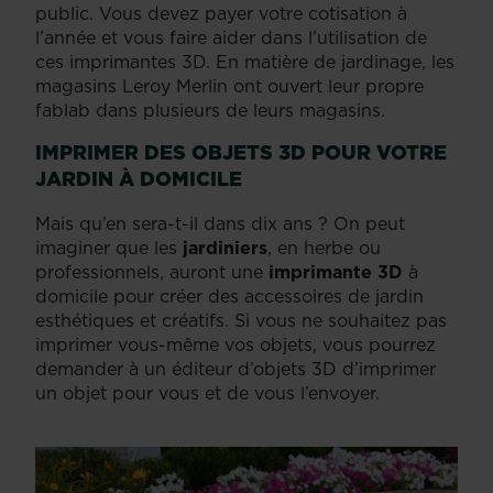
public. Vous devez payer votre cotisation à
l’année et vous faire aider dans l’utilisation de
ces imprimantes 3D. En matière de jardinage, les
magasins Leroy Merlin ont ouvert leur propre
fablab dans plusieurs de leurs magasins.
IMPRIMER DES OBJETS 3D POUR VOTRE
JARDIN À DOMICILE
Mais qu’en sera-t-il dans dix ans ? On peut
imaginer que les
jardiniers
, en herbe ou
professionnels, auront une
imprimante 3D
à
domicile pour créer des accessoires de jardin
esthétiques et créatifs. Si vous ne souhaitez pas
imprimer vous-même vos objets, vous pourrez
demander à un éditeur d’objets 3D d’imprimer
un objet pour vous et de vous l’envoyer.