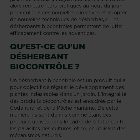
alors remettre leurs pratiques au goût du jour
pour coller à ces nouvelles directives et adopter
de nouvelles techniques de désherbage. Les
désherbants biocontrôles permettent de lutter
efficacement contre les adventices.
QU'EST-CE QU'UN
DÉSHERBANT
BIOCONTRÔLE ?
Un désherbant biocontrôle est un produit qui a
pour objectif de réguler le développement des
plantes indésirables dans un jardin. L’intégralité
des produits biocontrôles est encadrée par le
Code rural et de la Pêche maritime. De cette
manière, ils sont définis comme étant des
produits utilisés dans le cadre de la lutte contre
les parasites des cultures, et ce, en utilisant des
mécanismes naturels.