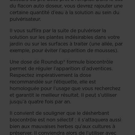
du flacon auto doseur, vous devrez rajouter une
certaine quantité d’eau à la solution au sein du
pulvérisateur.
Il vous suffira par la suite de pulvériser la
solution sur les plantes indésirables dans votre
jardin ou sur les surfaces à traiter (une allée, par
exemple, pour éviter l’apparition de mousses).
Une dose de Roundup® formule biocontrôle
permet de réguler l’apparition d’adventices.
Respectez impérativement la dose
recommandée sur l’étiquette, elle est
homologuée pour l’usage que vous recherchez
et garantit le meilleur résultat. Il peut s’utiliser
jusqu’à quatre fois par an.
Il convient de souligner que le désherbant
biocontrôle est non sélectif : il s’attaquera aussi
bien aux mauvaises herbes qu’aux cultures à
préserver. Il conviendra alors de l’utiliser avec