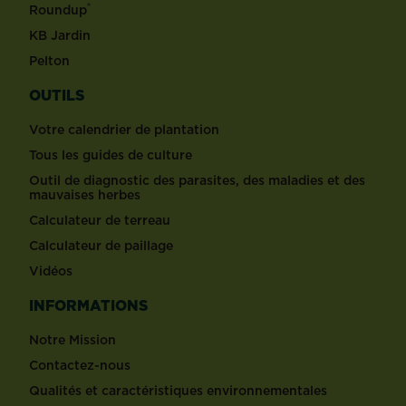
®
Roundup
KB Jardin
Pelton
OUTILS
Votre calendrier de plantation
Tous les guides de culture
Outil de diagnostic des parasites, des maladies et des
mauvaises herbes
Calculateur de terreau
Calculateur de paillage
Vidéos
INFORMATIONS
Notre Mission
Contactez-nous
Qualités et caractéristiques environnementales