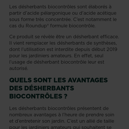
Les désherbants biocontrôles sont élaborés à
partir d’acide pélargonique ou d'acide acétique
sous forme très concentrée. C’est notamment le
cas du Roundup® formule biocontrôle.
Ce produit se révèle être un désherbant efficace.
Il vient remplacer les désherbants de synthèses,
dont l’utilisation est interdite depuis début 2019
pour les jardiniers amateurs. En effet, seul
l’usage de désherbant biocontrôle leur est
autorisé.
QUELS SONT LES AVANTAGES
DES DÉSHERBANTS
BIOCONTRÔLES ?
Les désherbants biocontrôles présentent de
nombreux avantages à l’heure de prendre soin
et d’entretenir son jardin. C’est un allié de taille
pour les jardiniers amateurs qui souhaitent se