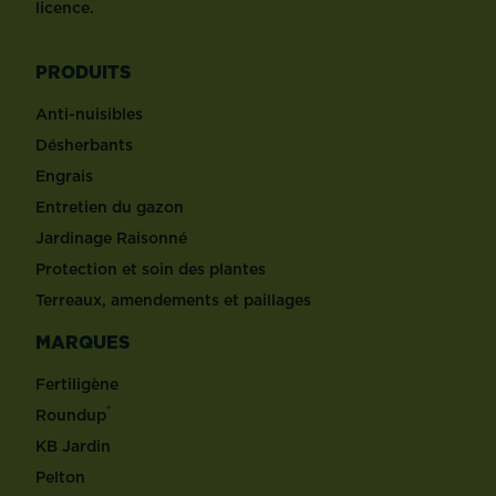
licence.
PRODUITS
Anti-nuisibles
Désherbants
Engrais
Entretien du gazon
Jardinage Raisonné
Protection et soin des plantes
Terreaux, amendements et paillages
MARQUES
Fertiligène
®
Roundup
KB Jardin
Pelton