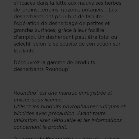
efficaces dans la lutte aux mauvaises herbes
de jardins, terrains, gazons, potagers… Les
désherbants ont pour but de faciliter
l'opération de désherbage de petites et
grandes surfaces, grâce à leur facilité
d'emploi. Un désherbant peut être total ou
sélectif, selon la sélectivité de son action sur
la plante.
Découvrez la gamme de produits
®
désherbants Roundup
®
Roundup
est une marque enregistrée et
utilisée sous licence.
Utilisez les produits phytopharmaceutiques et
biocides avec précaution. Avant toute
utilisation, lisez l’étiquette et les informations
concernant le produit.
*Formule de Biocontrôle au titre des articles