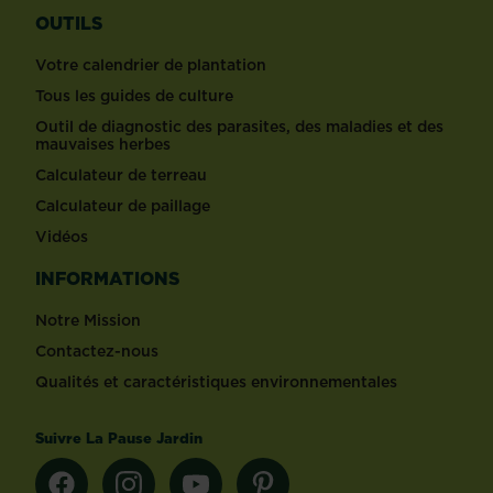
OUTILS
Votre calendrier de plantation
Tous les guides de culture
Outil de diagnostic des parasites, des maladies et des
mauvaises herbes
Calculateur de terreau
Calculateur de paillage
Vidéos
INFORMATIONS
Notre Mission
Contactez-nous
Qualités et caractéristiques environnementales
Suivre La Pause Jardin