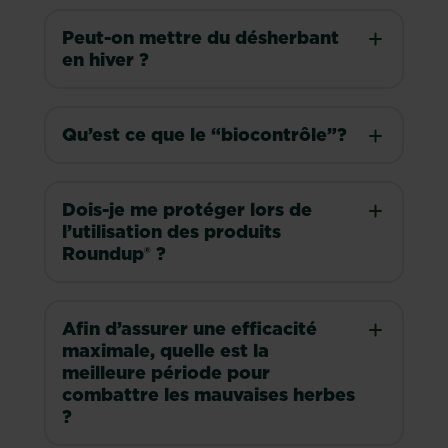
Peut-on mettre du désherbant
en hiver ?
Qu’est ce que le “biocontrôle”?
Dois-je me protéger lors de
l’utilisation des produits
Roundup® ?
Afin d’assurer une efficacité
maximale, quelle est la
meilleure période pour
combattre les mauvaises herbes
?