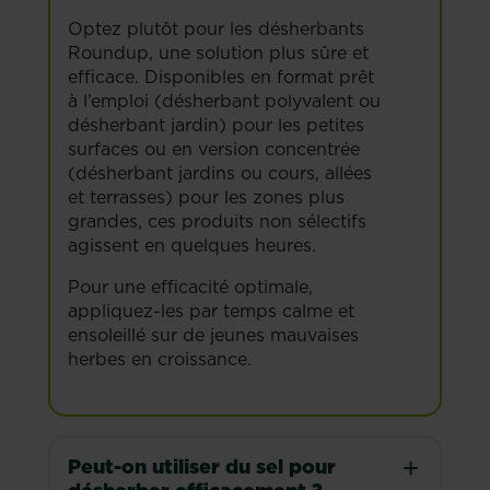
Optez plutôt pour les désherbants
Roundup, une solution plus sûre et
efficace. Disponibles en format prêt
à l’emploi (désherbant polyvalent ou
désherbant jardin) pour les petites
surfaces ou en version concentrée
(désherbant jardins ou cours, allées
et terrasses) pour les zones plus
grandes, ces produits non sélectifs
agissent en quelques heures.
Pour une efficacité optimale,
appliquez-les par temps calme et
ensoleillé sur de jeunes mauvaises
herbes en croissance.
Peut-on utiliser du sel pour