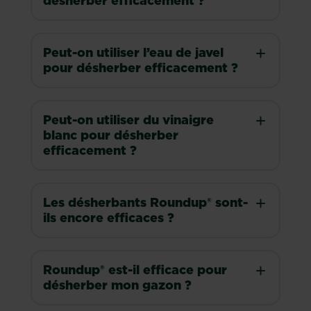
désherber efficacement ?
Peut-on utiliser l’eau de javel
pour désherber efficacement ?
Peut-on utiliser du vinaigre
blanc pour désherber
efficacement ?
Les désherbants Roundup® sont-
ils encore efficaces ?
Roundup® est-il efficace pour
désherber mon gazon ?