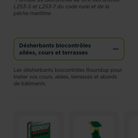
L253-5 et L253-7 du code rural et de la
pêche maritime
Désherbants biocontrôles
allées, cours et terrasses
Les désherbants biocontrôles Roundup pour
traiter vos cours, allées, terrasses et abords
de bâtiments.