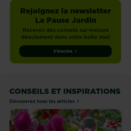
Rejoignez la newsletter
La Pause Jardin
Recevez des conseils sur-mesure
directement dans votre boîte mail
S'inscrire
CONSEILS ET INSPIRATIONS
Découvrez tous les articles