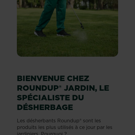
BIENVENUE CHEZ
ROUNDUP® JARDIN, LE
SPÉCIALISTE DU
DÉSHERBAGE
Les désherbants Roundup® sont les
produits les plus utilisés à ce jour par les
jardiniers. Pourquoi ?