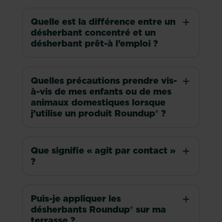
Quelle est la différence entre un
désherbant concentré et un
désherbant prêt-à l’emploi ?
Quelles précautions prendre vis-
à-vis de mes enfants ou de mes
animaux domestiques lorsque
j’utilise un produit Roundup® ?
Que signifie « agit par contact »
?
Puis-je appliquer les
désherbants Roundup® sur ma
terrasse ?