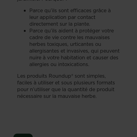
Parce qu’ils sont efficaces grâce à
leur application par contact
directement sur la plante.
Parce qu’ils aident à protéger votre
cadre de vie contre les mauvaises
herbes toxiques, urticantes ou
allergisantes et invasives, qui peuvent
nuire à votre habitation et causer des
allergies ou intoxications.
Les produits Roundup® sont simples,
faciles à utiliser et sous plusieurs formats
pour n’utiliser que la quantité de produit
nécessaire sur la mauvaise herbe.