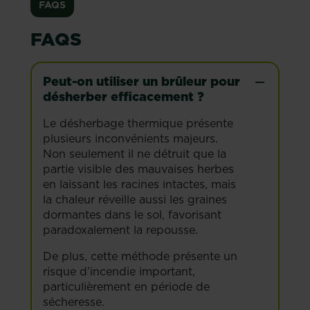
FAQS
FAQS
Peut-on utiliser un brûleur pour
désherber efficacement ?
Le désherbage thermique présente
plusieurs inconvénients majeurs.
Non seulement il ne détruit que la
partie visible des mauvaises herbes
en laissant les racines intactes, mais
la chaleur réveille aussi les graines
dormantes dans le sol, favorisant
paradoxalement la repousse.
De plus, cette méthode présente un
risque d’incendie important,
particulièrement en période de
sécheresse.