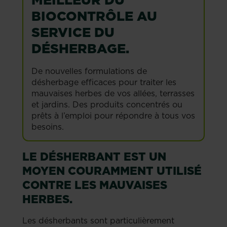
BIOCONTRÔLE AU
SERVICE DU
DÉSHERBAGE.
De nouvelles formulations de
désherbage efficaces pour traiter les
mauvaises herbes de vos allées, terrasses
et jardins. Des produits concentrés ou
prêts à l’emploi pour répondre à tous vos
besoins.
LE DÉSHERBANT EST UN
MOYEN COURAMMENT UTILISÉ
CONTRE LES MAUVAISES
HERBES.
Les désherbants sont particulièrement