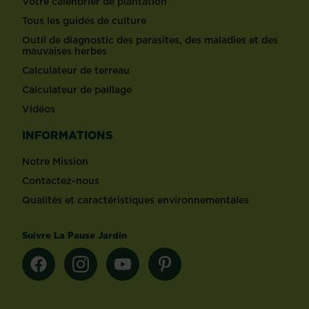
Votre calendrier de plantation
Tous les guides de culture
Outil de diagnostic des parasites, des maladies et des
mauvaises herbes
Calculateur de terreau
Calculateur de paillage
Vidéos
INFORMATIONS
Notre Mission
Contactez-nous
Qualités et caractéristiques environnementales
Suivre La Pause Jardin