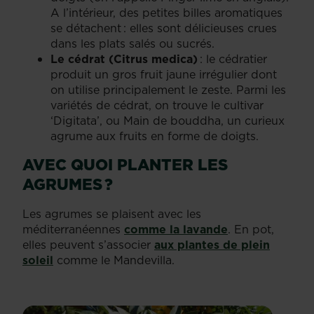
A l’intérieur, des petites billes aromatiques
se détachent : elles sont délicieuses crues
dans les plats salés ou sucrés.
Le cédrat (Citrus medica)
: le cédratier
produit un gros fruit jaune irrégulier dont
on utilise principalement le zeste. Parmi les
variétés de cédrat, on trouve le cultivar
‘Digitata’, ou Main de bouddha, un curieux
agrume aux fruits en forme de doigts.
AVEC QUOI PLANTER LES
AGRUMES ?
Les agrumes se plaisent avec les
méditerranéennes
comme la lavande
. En pot,
elles peuvent s’associer
aux plantes de plein
soleil
comme le Mandevilla.