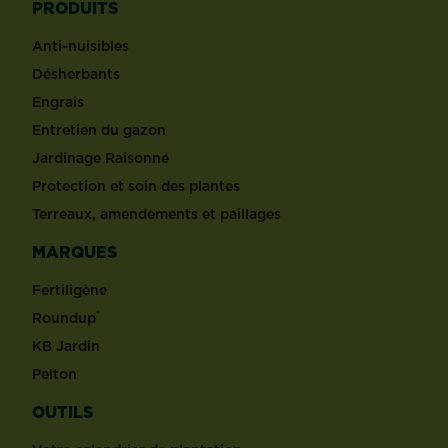
PRODUITS
Anti-nuisibles
Désherbants
Engrais
Entretien du gazon
Jardinage Raisonné
Protection et soin des plantes
Terreaux, amendements et paillages
MARQUES
Fertiligène
®
Roundup
KB Jardin
Pelton
OUTILS