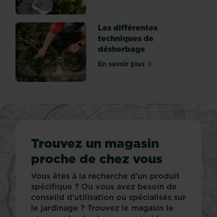
Les différentes
techniques de
désherbage
En savoir plus
sur Les différentes techn
Trouvez un magasin
proche de chez vous
Vous êtes à la recherche d’un produit
spécifique ? Ou vous avez besoin de
conseild d’utilisation ou spécialisés sur
le jardinage ? Trouvez le magasin le