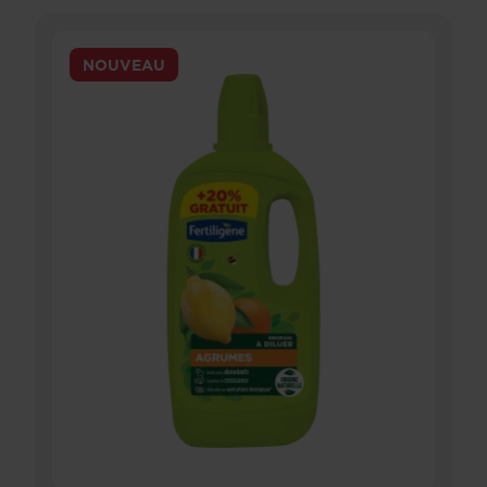
NOUVEAU