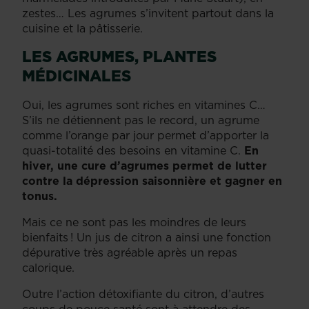
zestes… Les agrumes s’invitent partout dans la
cuisine et la pâtisserie.
LES AGRUMES, PLANTES
MÉDICINALES
Oui, les agrumes sont riches en vitamines C…
S’ils ne détiennent pas le record, un agrume
comme l’orange par jour permet d’apporter la
quasi-totalité des besoins en vitamine C.
En
hiver, une cure d’agrumes permet de lutter
contre la dépression saisonnière et gagner en
tonus.
Mais ce ne sont pas les moindres de leurs
bienfaits ! Un jus de citron a ainsi une fonction
dépurative très agréable après un repas
calorique.
Outre l’action détoxifiante du citron, d’autres