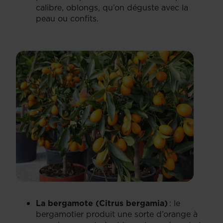
calibre, oblongs, qu’on déguste avec la
peau ou confits.
La bergamote (Citrus bergamia)
: le
bergamotier produit une sorte d’orange à