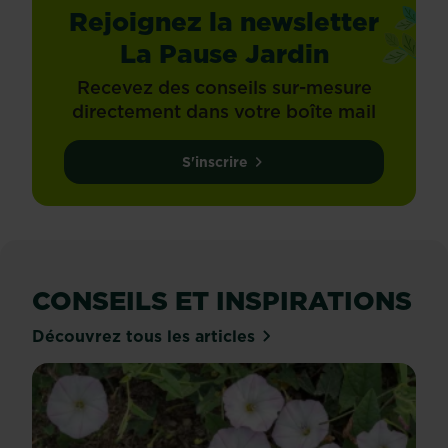
Rejoignez la newsletter
La Pause Jardin
Recevez des conseils sur-mesure
directement dans votre boîte mail
S'inscrire
CONSEILS ET INSPIRATIONS
Découvrez tous les articles