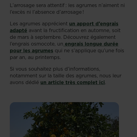
L’arrosage sera attentif : les agrumes n’aiment ni
l’excès ni l’absence d’arrosage !
Les agrumes apprécient
un apport d’engrais
adapté
avant la fructification en automne, soit
de mars à septembre. Découvrez également
l’engrais osmocote, un
engrais longue durée
pour les agrumes
qui ne s’applique qu’une fois
par an, au printemps.
Si vous souhaitez plus d’informations,
notamment sur la taille des agrumes, nous leur
avons dédié
un article très complet ici
.