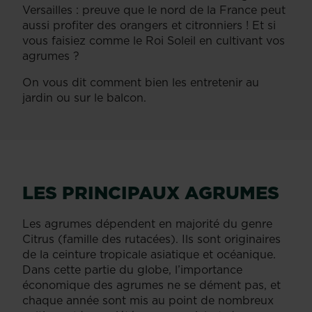
Versailles : preuve que le nord de la France peut
aussi profiter des orangers et citronniers ! Et si
vous faisiez comme le Roi Soleil en cultivant vos
agrumes ?
On vous dit comment bien les entretenir au
jardin ou sur le balcon.
LES PRINCIPAUX AGRUMES
Les agrumes dépendent en majorité du genre
Citrus (famille des rutacées). Ils sont originaires
de la ceinture tropicale asiatique et océanique.
Dans cette partie du globe, l’importance
économique des agrumes ne se dément pas, et
chaque année sont mis au point de nombreux