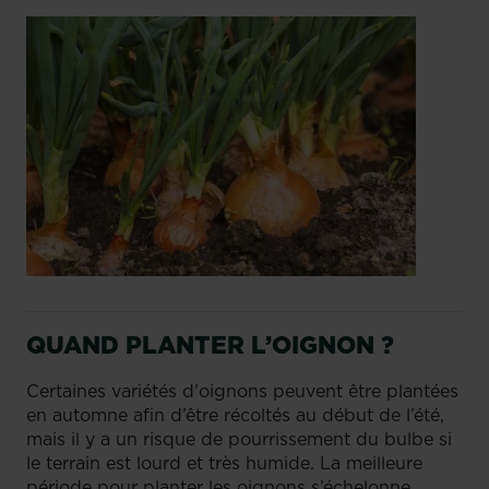
QUAND PLANTER L’OIGNON ?
Certaines variétés d'oignons peuvent être plantées
en automne afin d’être récoltés au début de l’été,
mais il y a un risque de pourrissement du bulbe si
le terrain est lourd et très humide. La meilleure
période pour planter les oignons s’échelonne