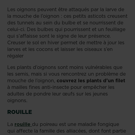
Les oignons peuvent être attaqués par la larve de
la mouche de l’oignon : ces petits asticots creusent
des tunnels au sein du bulbe et se nourrissent de
celui-ci. Des bulbes qui pourrissent et un feuillage
qui s’affaisse sont le signe de leur présence.
Creuser le sol en hiver permet de mettre à jour les
larves et les cocons et laisser les oiseaux s’en
régaler
Les plants d’oignons sont moins vulnérables que
les semis, mais si vous rencontrez un problème de
mouche de l’oignon,
couvrez les plants
d’un filet
à mailles fines anti-insecte pour empêcher les
adultes de pondre leur œufs sur les jeunes
oignons.
ROUILLE
La
rouille
du poireau est une maladie fongique
qui affecte la famille des alliacées, dont font partie