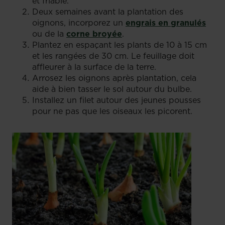
et friable.
Deux semaines avant la plantation des
oignons, incorporez un
engrais en granulés
ou de la
corne broyée
.
Plantez en espaçant les plants de 10 à 15 cm
et les rangées de 30 cm. Le feuillage doit
affleurer à la surface de la terre.
Arrosez les oignons après plantation, cela
aide à bien tasser le sol autour du bulbe.
Installez un filet autour des jeunes pousses
pour ne pas que les oiseaux les picorent.