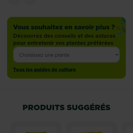
Vous souhaitez en savoir plus ?
Découvrez des conseils et des astuces
pour entretenir vos plantes préférées
Tous les guides de culture
PRODUITS SUGGÉRÉS