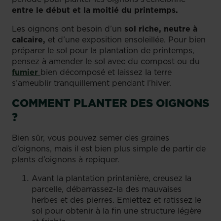
entre le début et la moitié du printemps.
Les oignons ont besoin d’un
sol riche, neutre à
calcaire,
et d’une exposition ensoleillée. Pour bien
préparer le sol pour la plantation de printemps,
pensez à amender le sol avec du compost ou du
fumier
bien décomposé et laissez la terre
s’ameublir tranquillement pendant l’hiver.
COMMENT PLANTER DES OIGNONS
?
Bien sûr, vous pouvez semer des graines
d’oignons, mais il est bien plus simple de partir de
plants d’oignons à repiquer.
Avant la plantation printanière, creusez la
parcelle, débarrassez-la des mauvaises
herbes et des pierres. Emiettez et ratissez le
sol pour obtenir à la fin une structure légère