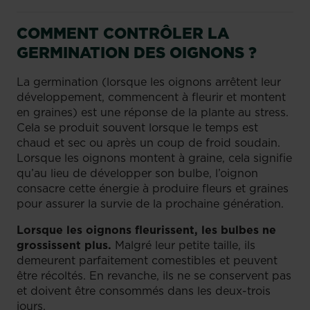
COMMENT CONTRÔLER LA
GERMINATION DES OIGNONS ?
La germination (lorsque les oignons arrêtent leur
développement, commencent à fleurir et montent
en graines) est une réponse de la plante au stress.
Cela se produit souvent lorsque le temps est
chaud et sec ou après un coup de froid soudain.
Lorsque les oignons montent à graine, cela signifie
qu’au lieu de développer son bulbe, l’oignon
consacre cette énergie à produire fleurs et graines
pour assurer la survie de la prochaine génération.
Lorsque les oignons fleurissent, les bulbes ne
grossissent plus.
Malgré leur petite taille, ils
demeurent parfaitement comestibles et peuvent
être récoltés. En revanche, ils ne se conservent pas
et doivent être consommés dans les deux-trois
jours.