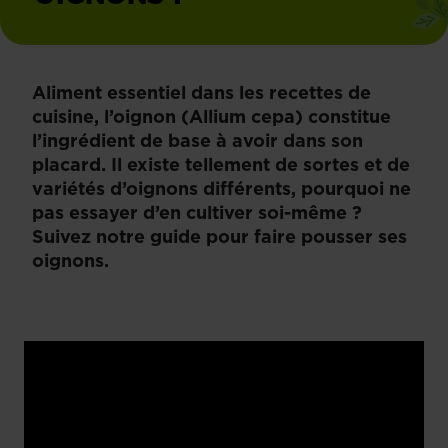
Aliment essentiel dans les recettes de
cuisine, l’oignon (Allium cepa) constitue
l’ingrédient de base à avoir dans son
placard. Il existe tellement de sortes et de
variétés d’oignons différents, pourquoi ne
pas essayer d’en cultiver soi-même ?
Suivez notre guide pour faire pousser ses
oignons.