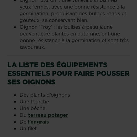
yeux fermés, avec une bonne résistance à la
germination, produisant des bulbes ronds et
gouteux, se conservant bien.
Oignon ‘Troy’ : les bulbes à peau jaune
peuvent être plantés en automne, ont une
bonne résistance à la germination et sont très
savoureux.
LA LISTE DES ÉQUIPEMENTS
ESSENTIELS POUR FAIRE POUSSER
SES OIGNONS
Des plants d’oignons
Une fourche
Une bêche
Du
terreau potager
De
l’engrais
Un filet