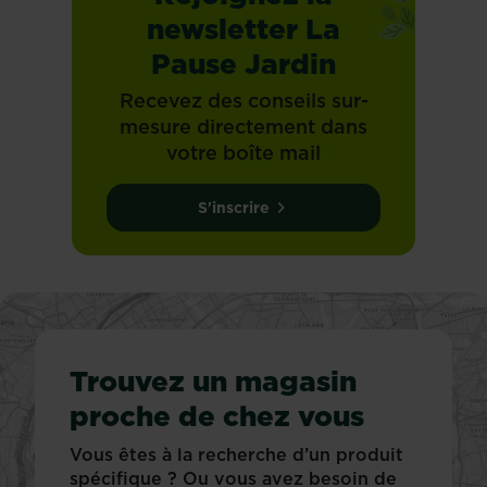
newsletter La
Pause Jardin
Recevez des conseils sur-
mesure directement dans
votre boîte mail
S'inscrire
Trouvez un magasin
proche de chez vous
Vous êtes à la recherche d’un produit
spécifique ? Ou vous avez besoin de