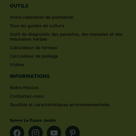
OUTILS
Votre calendrier de plantation
Tous les guides de culture
Outil de diagnostic des parasites, des maladies et des
mauvaises herbes
Calculateur de terreau
Calculateur de paillage
Vidéos
INFORMATIONS
Notre Mission
Contactez-nous
Qualités et caractéristiques environnementales
Suivre La Pause Jardin