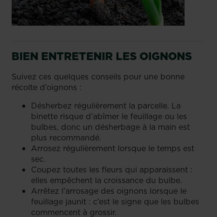
BIEN ENTRETENIR LES OIGNONS
Suivez ces quelques conseils pour une bonne
récolte d’oignons :
Désherbez régulièrement la parcelle. La
binette risque d’abîmer le feuillage ou les
bulbes, donc un désherbage à la main est
plus recommandé.
Arrosez régulièrement lorsque le temps est
sec.
Coupez toutes les fleurs qui apparaissent :
elles empêchent la croissance du bulbe.
Arrêtez l’arrosage des oignons lorsque le
feuillage jaunit : c’est le signe que les bulbes
commencent à grossir.