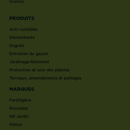
licence.
PRODUITS
Anti-nuisibles
Désherbants
Engrais
Entretien du gazon
Jardinage Raisonné
Protection et soin des plantes
Terreaux, amendements et paillages
MARQUES
Fertiligène
®
Roundup
KB Jardin
Pelton