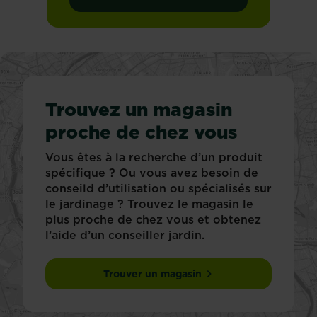
Trouvez un magasin
proche de chez vous
Vous êtes à la recherche d’un produit
spécifique ? Ou vous avez besoin de
conseild d’utilisation ou spécialisés sur
le jardinage ? Trouvez le magasin le
plus proche de chez vous et obtenez
l’aide d’un conseiller jardin.
Trouver un magasin