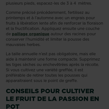
plusieurs pieds, espacez-les de 3 à 4 mètres.
Comme précisé précédemment, fertilisez au
printemps et à l’automne avec un engrais pour
fruits à libération lente afin de renforcer la floraison
et la fructification. Appliquez ensuite une couche
de
paillage organique
autour des racines pour
conserver l’humidité et limiter la pousse des
mauvaises herbes.
La taille annuelle n’est pas obligatoire, mais elle
aide à maintenir une forme compacte. Supprimez
les tiges sèches ou enchevêtrées après la récolte.
Si vous cultivez une variété greffée, il est
préférable de retirer toutes les pousses qui
apparaitraient sous le point de greffe.
CONSEILS POUR CULTIVER
LE FRUIT DE LA PASSION EN
POT