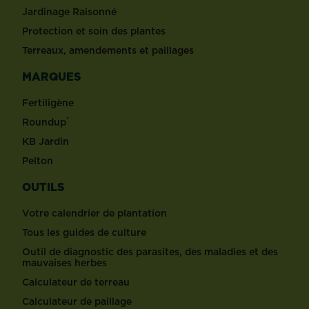
Jardinage Raisonné
Protection et soin des plantes
Terreaux, amendements et paillages
MARQUES
Fertiligène
®
Roundup
KB Jardin
Pelton
OUTILS
Votre calendrier de plantation
Tous les guides de culture
Outil de diagnostic des parasites, des maladies et des
mauvaises herbes
Calculateur de terreau
Calculateur de paillage