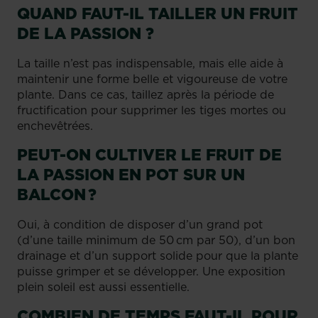
QUAND FAUT-IL TAILLER UN FRUIT
DE LA PASSION ?
La taille n’est pas indispensable, mais elle aide à
maintenir une forme belle et vigoureuse de votre
plante. Dans ce cas, taillez après la période de
fructification pour supprimer les tiges mortes ou
enchevêtrées.
PEUT-ON CULTIVER LE FRUIT DE
LA PASSION EN POT SUR UN
BALCON ?
Oui, à condition de disposer d’un grand pot
(d’une taille minimum de 50 cm par 50), d’un bon
drainage et d’un support solide pour que la plante
puisse grimper et se développer. Une exposition
plein soleil est aussi essentielle.
COMBIEN DE TEMPS FAUT-IL POUR