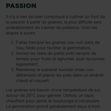
PASSION
Il n’y a rien de bien compliqué à cultiver un fruit de
la passion à partir de graines, le plus difficile sera
probablement de s’armer de patience. Voici les
étapes à suivre :
Faites tremper les graines une nuit dans de
l’eau tiède pour faciliter la germination.
Semez-les dans de petits pots remplis de
terreau pour fruits et agrumes, puis recouvrez
légèrement.
Maintenez le substrat humide (mais non
détrempé) et placez les pots dans un endroit
chaud et couvert.
Les graines ont besoin d’une température de sol
autour de 25°C pour germer. Utilisez un tapis
chauffant pour semis et bouturage si nécessaire.
La germination prend généralement deux à trois