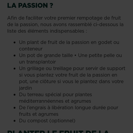
LA PASSION ?
Afin de faciliter votre premier rempotage de fruit
de la passion, nous avons rassemblé ci-dessous la
liste des éléments indispensables :
Un plant de fruit de la passion en godet ou
conteneur
Un pot de grande taille • Une petite pelle ou
un transplantoir
Un grillage ou treillage pour servir de support
si vous plantez votre fruit de la passion en
pot, une clôture si vous le plantez dans votre
jardin
Du terreau spécial pour plantes
méditerrannéennes et agrumes
De l’engrais à libération longue durée pour
fruits et agrumes
Du compost (optionnel)