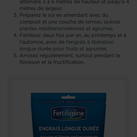
atteindre 3 à 6 mètres de hauteur et jusqu’à 4
mètres de largeur.
Préparez le sol en amendant avec du
compost et une couche de
terreau spécial
plantes méditerrannéennes et agrumes.
Fertilisez deux fois par an, au printemps et à
l’automne, avec de
l’engrais à libération
longue durée pour fruits et agrumes.
Arrosez régulièrement, surtout pendant la
floraison et la fructification.