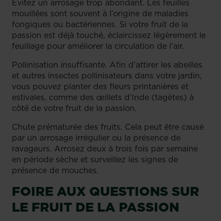
Évitez un arrosage trop abondant. Les feuilles
mouillées sont souvent à l’origine de maladies
fongiques ou bactériennes. Si votre fruit de la
passion est déjà touché, éclaircissez légèrement le
feuillage pour améliorer la circulation de l’air.
Pollinisation insuffisante. Afin d’attirer les abeilles
et autres insectes pollinisateurs dans votre jardin,
vous pouvez planter des fleurs printanières et
estivales, comme des œillets d’Inde (tagètes) à
côté de votre fruit de la passion.
Chute prématurée des fruits. Cela peut être causé
par un arrosage irrégulier ou la présence de
ravageurs. Arrosez deux à trois fois par semaine
en période sèche et surveillez les signes de
présence de mouches.
FOIRE AUX QUESTIONS SUR
LE FRUIT DE LA PASSION