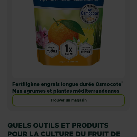
®
Fertiligène engrais longue durée Osmocote
Max agrumes et plantes méditerranéennes
Trouver un magasin
QUELS OUTILS ET PRODUITS
POUR LA CULTURE DU FRUIT DE