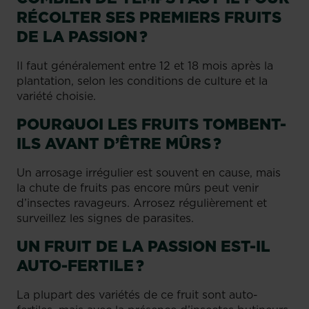
RÉCOLTER SES PREMIERS FRUITS
DE LA PASSION ?
Il faut généralement entre 12 et 18 mois après la
plantation, selon les conditions de culture et la
variété choisie.
POURQUOI LES FRUITS TOMBENT-
ILS AVANT D’ÊTRE MÛRS ?
Un arrosage irrégulier est souvent en cause, mais
la chute de fruits pas encore mûrs peut venir
d’insectes ravageurs. Arrosez régulièrement et
surveillez les signes de parasites.
UN FRUIT DE LA PASSION EST-IL
AUTO-FERTILE ?
La plupart des variétés de ce fruit sont auto-