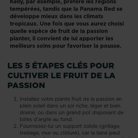
Kelly, par exemple, préfère les régions
tempérées, tandis que la Panama Red se
développe mieux dans les climats
tropicaux. Une fois que vous aurez choisi
quelle espèce de fruit de la passion
planter, il convient de lui apporter les
meilleurs soins pour favoriser la pousse.
LES 5 ÉTAPES CLÉS POUR
CULTIVER LE FRUIT DE LA
PASSION
Installez votre plante fruit de la passion en
plein soleil dans un sol riche, léger et bien
drainé, ou dans un grand pot disposant de
billes d’argile au fond.
Fournissez-lui un support solide (grillage,
treillage, mur ou clôture), car la liane peut