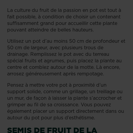
La culture du fruit de la passion en pot est tout à
fait possible, à condition de choisir un contenant
suffisamment grand pour accueillir cette plante
pouvant atteindre de belles hauteurs.
Utilisez un pot d’au moins 50 cm de profondeur et
50 cm de largeur, avec plusieurs trous de
drainage. Remplissez le pot avec du terreau
spécial fruits et agrumes, puis placez la plante au
centre et comblez autour de la motte. Là encore,
arrosez généreusement après rempotage.
Pensez à mettre votre pot à proximité d’un
support solide, comme un grillage, un treillage ou
un mur, de façon à laisser la plante s’accrocher et
grimper au fil de sa croissance. Vous pouvez
également placer un support directement dans ou
autour du pot pour plus d’esthétisme.
SEMIS DE FRUIT DE LA