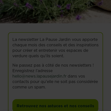
La newsletter La Pause Jardin vous apporte
chaque mois des conseils et des inspirations
pour créer et entretenir vos espaces de
verdure quels qu'ils soient.
Ne passez pas à côté de nos newsletters !
Enregistrez l'adresse
hello@news.lapausejardin.fr
dans vos
contacts pour qu'elle ne soit pas considérée
comme un spam.
Retrouvez nos astuces et nos conseils