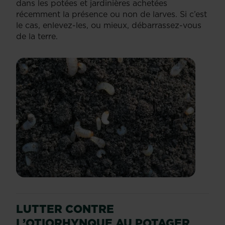
dans les potées et jardinières achetées
récemment la présence ou non de larves. Si c’est
le cas, enlevez-les, ou mieux, débarrassez-vous
de la terre.
LUTTER CONTRE
L’OTIORHYNQUE AU POTAGER