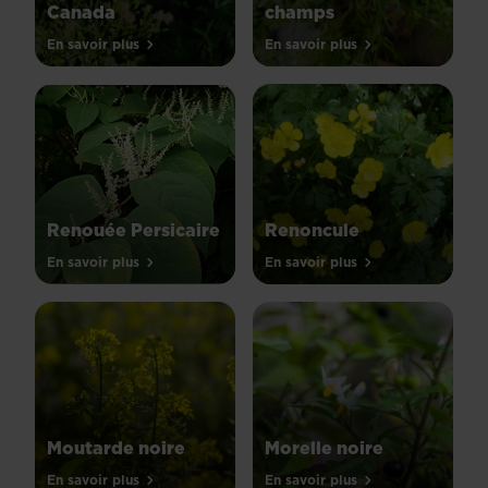
Canada
champs
En savoir plus
En savoir plus
Renouée Persicaire
Renoncule
En savoir plus
En savoir plus
Moutarde noire
Morelle noire
En savoir plus
En savoir plus