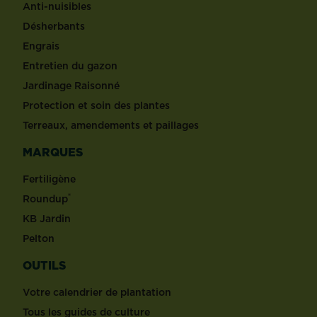
Anti-nuisibles
Désherbants
Engrais
Entretien du gazon
Jardinage Raisonné
Protection et soin des plantes
Terreaux, amendements et paillages
MARQUES
Fertiligène
®
Roundup
KB Jardin
Pelton
OUTILS
Votre calendrier de plantation
Tous les guides de culture