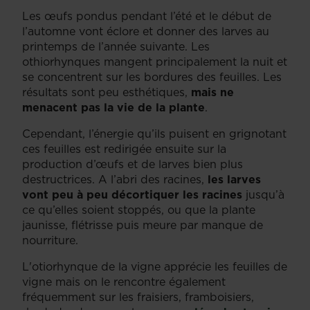
Les œufs pondus pendant l’été et le début de
l’automne vont éclore et donner des larves au
printemps de l’année suivante. Les
othiorhynques mangent principalement la nuit et
se concentrent sur les bordures des feuilles. Les
résultats sont peu esthétiques,
mais ne
menacent pas la vie de la plante
.
Cependant, l’énergie qu’ils puisent en grignotant
ces feuilles est redirigée ensuite sur la
production d’œufs et de larves bien plus
destructrices. A l’abri des racines,
les larves
vont peu à peu décortiquer les racines
jusqu’à
ce qu’elles soient stoppés, ou que la plante
jaunisse, flétrisse puis meure par manque de
nourriture.
L'otiorhynque de la vigne apprécie les feuilles de
vigne mais on le rencontre également
fréquemment sur les fraisiers, framboisiers,