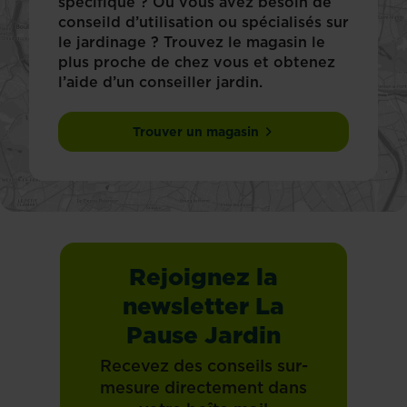
spécifique ? Ou vous avez besoin de
conseild d’utilisation ou spécialisés sur
le jardinage ? Trouvez le magasin le
plus proche de chez vous et obtenez
l’aide d’un conseiller jardin.
Trouver un magasin
Rejoignez la
newsletter La
Pause Jardin
Recevez des conseils sur-
mesure directement dans