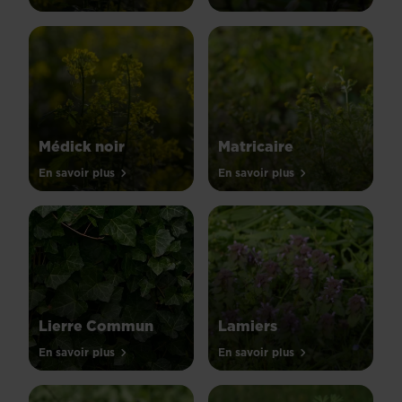
Médick noir
Matricaire
En savoir plus
En savoir plus
Lierre Commun
Lamiers
En savoir plus
En savoir plus