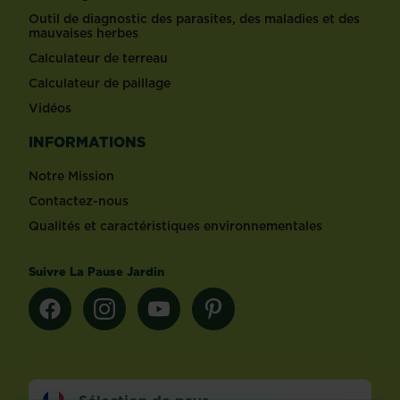
Outil de diagnostic des parasites, des maladies et des
mauvaises herbes
Calculateur de terreau
Calculateur de paillage
Vidéos
INFORMATIONS
Notre Mission
Contactez-nous
Qualités et caractéristiques environnementales
Suivre La Pause Jardin