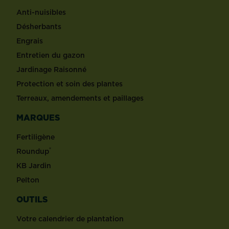
Anti-nuisibles
Désherbants
Engrais
Entretien du gazon
Jardinage Raisonné
Protection et soin des plantes
Terreaux, amendements et paillages
MARQUES
Fertiligène
®
Roundup
KB Jardin
Pelton
OUTILS
Votre calendrier de plantation