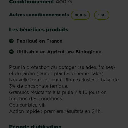
Conditionnement
400 G
Autres conditionnements
800 G
1 KG
Les bénéfices produits
Fabriqué en France
Utilisable en Agriculture Biologique
Pour la protection du potager (salades, fraises)
et du jardin (jeunes plantes ornementales).
Nouvelle formule Limex Ultra exclusive à base de
3% de phosphate ferrique.
Granulés résistants à la pluie 7 à 10 jours en
fonction des conditions.
Couleur bleu vif.
Action rapide : premiers résultats en 24h.
Période d'utilisation