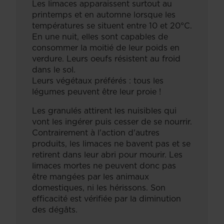
Les limaces apparaissent surtout au
printemps et en automne lorsque les
températures se situent entre 10 et 20°C.
En une nuit, elles sont capables de
consommer la moitié de leur poids en
verdure. Leurs oeufs résistent au froid
dans le sol.
Leurs végétaux préférés : tous les
légumes peuvent être leur proie !
Les granulés attirent les nuisibles qui
vont les ingérer puis cesser de se nourrir.
Contrairement à l'action d'autres
produits, les limaces ne bavent pas et se
retirent dans leur abri pour mourir. Les
limaces mortes ne peuvent donc pas
être mangées par les animaux
domestiques, ni les hérissons. Son
efficacité est vérifiée par la diminution
des dégâts.