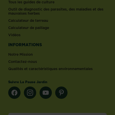
Tous les guides de culture
Outil de diagnostic des parasites, des maladies et des
mauvaises herbes
Calculateur de terreau
Calculateur de paillage
Vidéos
INFORMATIONS
Notre Mission
Contactez-nous
Qualités et caractéristiques environnementales
Suivre La Pause Jardin