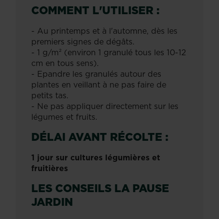
COMMENT L'UTILISER :
- Au printemps et à l'automne, dès les
premiers signes de dégâts.
- 1 g/m² (environ 1 granulé tous les 10-12
cm en tous sens).
- Epandre les granulés autour des
plantes en veillant à ne pas faire de
petits tas.
- Ne pas appliquer directement sur les
légumes et fruits.
DÉLAI AVANT RÉCOLTE :
1 jour sur cultures légumières et
fruitières
LES CONSEILS LA PAUSE
JARDIN