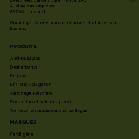
4, allée des séquoias
69760 Limonest
®
Roundup
est une marque déposée et utilisée sous
licence.
PRODUITS
Anti-nuisibles
Désherbants
Engrais
Entretien du gazon
Jardinage Raisonné
Protection et soin des plantes
Terreaux, amendements et paillages
MARQUES
Fertiligène