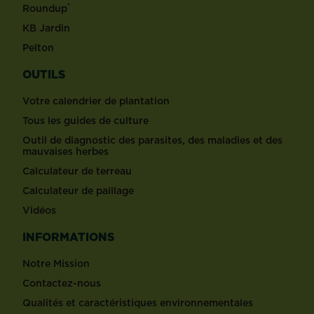
®
Roundup
KB Jardin
Pelton
OUTILS
Votre calendrier de plantation
Tous les guides de culture
Outil de diagnostic des parasites, des maladies et des
mauvaises herbes
Calculateur de terreau
Calculateur de paillage
Vidéos
INFORMATIONS
Notre Mission
Contactez-nous
Qualités et caractéristiques environnementales