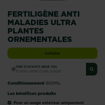
FERTILIGÈNE ANTI
MALADIES ULTRA
PLANTES
ORNEMENTALES
Fertiligène anti maladi
Acheter
FIND STOCKISTS NEAR YOU
Conditionnement
800ML
Les bénéfices produits
Pour un usage extérieur uniquement