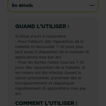
En détails
QUAND L'UTILISER :
S'utilise d'avril à septembre
- Pour l'oïdium: dès l'apparition de la
maladie et renouveler 7-10 jours plus
tard jusqu'à disparition de la maladie (6
applications max par an)
- Pour les taches noires: tous les 7-10
jours dès l'apparition de la maladie. Si
les rosiers ont été infectés durant la
saison précédente, pulvériser dès le
bourgeonnement et réappliquer
régulièrement (6 applications max par
an)
COMMENT L'UTILISER :