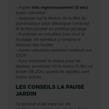
- Agiter
très vigoureusement (5 sec)
avant utilisation
- Appuyer sur le dessus de la tête du
pulvérisateur pour débloquer l'embout
et le faire pivoter en position jet large
- Pulvériser en mouillant bien tout le
feuillage, les rameaux y compris le
dessous des feuilles
- Après utilisation remettre l'embout sur
STOP
- Pour minimiser le risque pour les
abeilles, pulvériser tôt le matin (7-9h) ou
le soir (18-20h) quand les abeilles sont
moins actives
LES CONSEILS LA PAUSE
JARDIN
Ce produit a été testé sur de