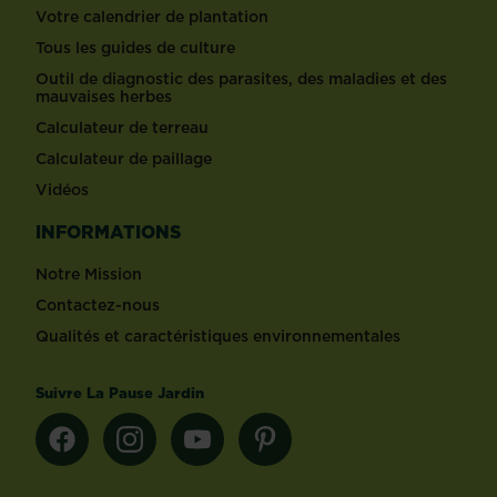
Votre calendrier de plantation
Tous les guides de culture
Outil de diagnostic des parasites, des maladies et des
mauvaises herbes
Calculateur de terreau
Calculateur de paillage
Vidéos
INFORMATIONS
Notre Mission
Contactez-nous
Qualités et caractéristiques environnementales
Suivre La Pause Jardin