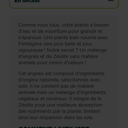
En détails
Comme nous tous, votre plante a besoin
d'eau et de nourriture pour grandir et
s'épanouir. Une plante bien nourrie avec
Fertiligène sera plus belle et plus
vigoureuse ! Notre secret ? Un mélange
d'engrais et de Zéolite sans matière
animale pour moins d'odeurs !
Cet engrais est composé d'ingrédients
d'origine naturelle, sélectionnés avec
soin. Il ne contient pas de matière
animale mais un mélange d'ingrédients
végétaux et minéraux. Il intègre de la
Zéolite pour une meilleure absorption
des nutriments par la plante, limitant
ainsi leur dispersion dans les sols.