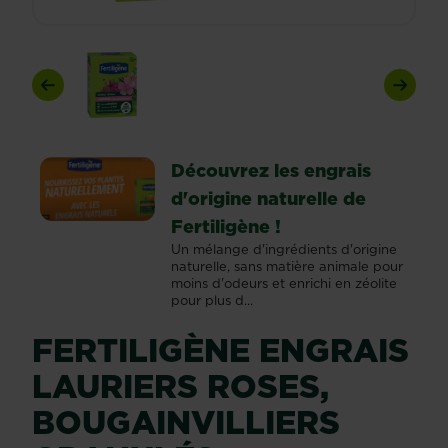
Previous
Next
Découvrez les engrais
d'origine naturelle de
Fertiligène !
Un mélange d'ingrédients d'origine
naturelle, sans matière animale pour
moins d'odeurs et enrichi en zéolite
pour plus d...
FERTILIGÈNE ENGRAIS
LAURIERS ROSES,
BOUGAINVILLIERS