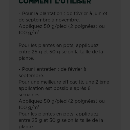
COMMENT L'UTILISER
- Pour la plantation : de février à juin et
de septembre à novembre.
Appliquez 50 g/pied (2 poignées) ou
100 g/m².
Pour les plantes en pots, appliquez
entre 25 g et 50 g selon la taille de la
plante.
- Pour l'entretien : de février à
septembre.
Pour une meilleure efficacité, une 2ième
application est possible après 6
semaines.
Appliquez 50 g/pied (2 poignées) ou
100 g/m².
Pour les plantes en pots, appliquez
entre 25 g et 50 g selon la taille de la
plante.