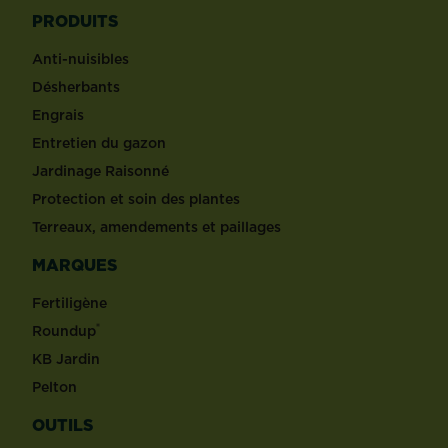
PRODUITS
Anti-nuisibles
Désherbants
Engrais
Entretien du gazon
Jardinage Raisonné
Protection et soin des plantes
Terreaux, amendements et paillages
MARQUES
Fertiligène
®
Roundup
KB Jardin
Pelton
OUTILS