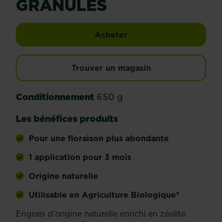
GRANULÉS
Fertiligène engrais laur
Acheter
Trouver un magasin
Conditionnement
650 g
Les bénéfices produits
Pour une floraison plus abondante
1 application pour 3 mois
Origine naturelle
Utilisable en Agriculture Biologique*
Engrais d'origine naturelle enrichi en zéolite.