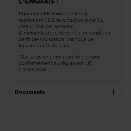
L'ENGRAIS :
Pour une utilisation de mars à
septembre : 1/2 de bouchon pour 1 L
d'eau 1 fois par semaine
Diminuer la dose de moitié en condition
de faible croissance (manque de
lumière, forte chaleur).
*Utilisable en agriculture biologique
conformément au règlement UE
n°2018/848
Documents