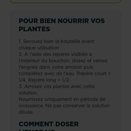
POUR BIEN NOURRIR VOS
PLANTES
1. Secouez bien la bouteille avant
chaque utilisation
2. A l'aide des repères visibles à
l'intérieur du bouchon, dosez et versez
l'engrais dans votre arrosoir puis
complétez avec de l'eau. Repère court =
1/4. Repère long = 1/2.
3. Arrosez vos plantes avec cette
solution.
Nourrissez uniquement en période de
croissance. Ne pas conserver la solution
diluée.
COMMENT DOSER