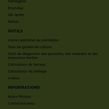
Fertiligène
®
Roundup
KB Jardin
Pelton
OUTILS
Votre calendrier de plantation
Tous les guides de culture
Outil de diagnostic des parasites, des maladies et des
mauvaises herbes
Calculateur de terreau
Calculateur de paillage
Vidéos
INFORMATIONS
Notre Mission
Contactez-nous