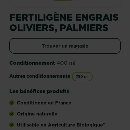
FERTILIGÈNE ENGRAIS
OLIVIERS, PALMIERS
Trouver un magasin
Conditionnement
400 ml
Autres conditionnements
750 ml
Les bénéfices produits
Conditionné en France
Origine naturelle
Utilisable en Agriculture Biologique*