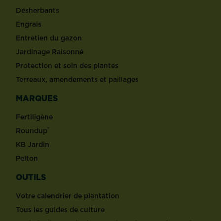
Désherbants
Engrais
Entretien du gazon
Jardinage Raisonné
Protection et soin des plantes
Terreaux, amendements et paillages
MARQUES
Fertiligène
®
Roundup
KB Jardin
Pelton
OUTILS
Votre calendrier de plantation
Tous les guides de culture