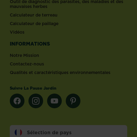
Outil de diagnostic des parasites, des maladies et des
mauvaises herbes
Calculateur de terreau
Calculateur de paillage
Vidéos
INFORMATIONS
Notre Mission
Contactez-nous
Qualités et caractéristiques environnementales
Suivre La Pause Jardin
Sélection de pays