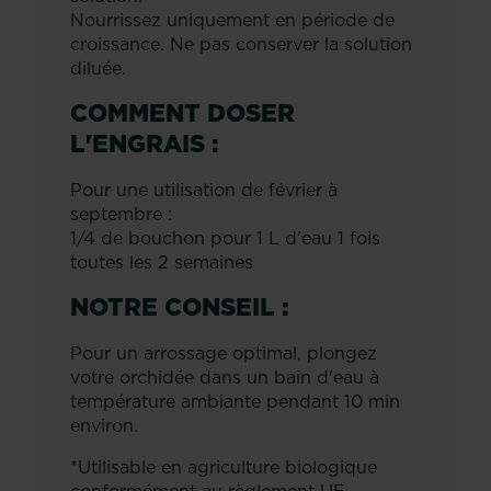
Nourrissez uniquement en période de
croissance. Ne pas conserver la solution
diluée.
COMMENT DOSER
L'ENGRAIS :
Pour une utilisation de février à
septembre :
1/4 de bouchon pour 1 L d'eau 1 fois
toutes les 2 semaines
NOTRE CONSEIL :
Pour un arrossage optimal, plongez
votre orchidée dans un bain d'eau à
température ambiante pendant 10 min
environ.
*Utilisable en agriculture biologique