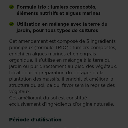
Formule trio : fumiers compostés,
éléments nutritifs et algues marines
Utilisation en mélange avec la terre du
jardin, pour tous types de cultures
Cet amendement est composé de 3 ingrédients
principaux (formule TRIO) : fumiers compostés,
enrichi en algues marines et en engrais
organique. Il s’utilise en mélange à la terre du
jardin ou pur directement au pied des végétaux.
Idéal pour la préparation du potager ou la
plantation des massifs, il enrichit et améliore la
structure du sol, ce qui favorisera la reprise des
végétaux.
Cet améliorant du sol est constitué
exclusivement d’ingrédients d’origine naturelle.
Période d'utilisation