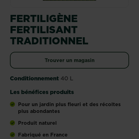
FERTILIGÈNE
FERTILISANT
TRADITIONNEL
Trouver un magasin
Conditionnement
40 L
Les bénéfices produits
Pour un jardin plus fleuri et des récoltes
plus abondantes
Produit naturel
Fabriqué en France