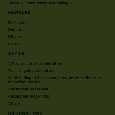
Terreaux, amendements et paillages
MARQUES
Fertiligène
®
Roundup
KB Jardin
Pelton
OUTILS
Votre calendrier de plantation
Tous les guides de culture
Outil de diagnostic des parasites, des maladies et des
mauvaises herbes
Calculateur de terreau
Calculateur de paillage
Vidéos
INFORMATIONS