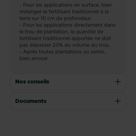
- Pour les applications en surface, bien
mélanger le fertilisant traditionnel à la
terre sur 10 cm de profondeur.
- Pour les applications directement dans
le trou de plantation, la quantité de
fertilisant traditionnel apportée ne doit
pas dépasser 20% du volume du trou.
- Après toutes plantations ou semis,
bien arroser.
Nos conseils
Documents