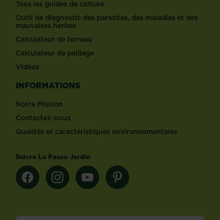
Tous les guides de culture
Outil de diagnostic des parasites, des maladies et des
mauvaises herbes
Calculateur de terreau
Calculateur de paillage
Vidéos
INFORMATIONS
Notre Mission
Contactez-nous
Qualités et caractéristiques environnementales
Suivre La Pause Jardin