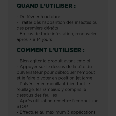
QUAND L'UTILISER :
- De février à octobre
- Traiter dès l'apparition des insectes ou
des premiers dégâts
- En cas de forte infestation, renouveler
après 7 à 14 jours
COMMENT L'UTILISER :
- Bien agiter le produit avant emploi
- Appuyer sur le dessus de la tête du
pulvérisateur pour débloquer l'embout
et le faire pivoter en position jet large
- Pulvériser en mouillant bien tout le
feuillage, les rameaux y compris le
dessous des feuilles
- Après utilisation remettre l'embout sur
STOP
- Effectuer au maximum 3 applications