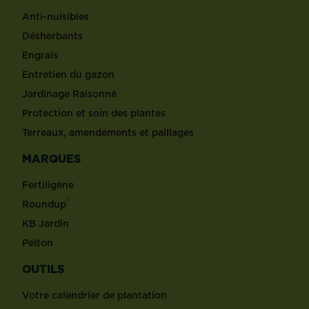
Anti-nuisibles
Désherbants
Engrais
Entretien du gazon
Jardinage Raisonné
Protection et soin des plantes
Terreaux, amendements et paillages
MARQUES
Fertiligène
®
Roundup
KB Jardin
Pelton
OUTILS
Votre calendrier de plantation