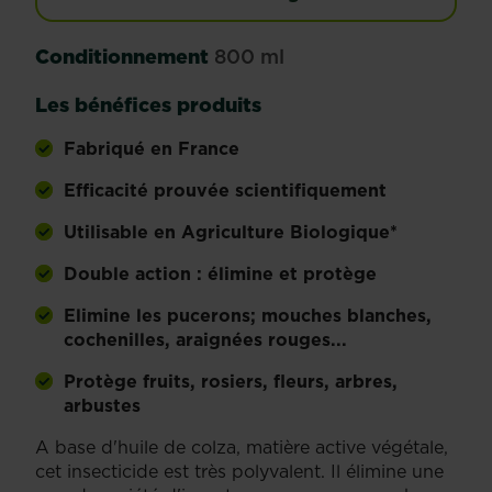
Conditionnement
800 ml
Les bénéfices produits
Fabriqué en France
Efficacité prouvée scientifiquement
Utilisable en Agriculture Biologique*
Double action : élimine et protège
Elimine les pucerons; mouches blanches,
cochenilles, araignées rouges...
Protège fruits, rosiers, fleurs, arbres,
arbustes
A base d'huile de colza, matière active végétale,
cet insecticide est très polyvalent. Il élimine une