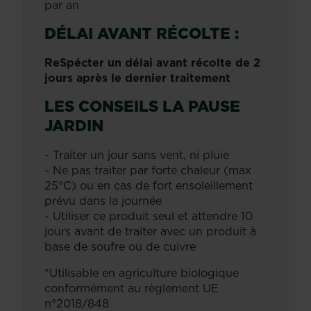
par an
DÉLAI AVANT RÉCOLTE :
ReSpécter un délai avant récolte de 2
jours après le dernier traitement
LES CONSEILS LA PAUSE
JARDIN
- Traiter un jour sans vent, ni pluie
- Ne pas traiter par forte chaleur (max
25°C) ou en cas de fort ensoleillement
prévu dans la journée
- Utiliser ce produit seul et attendre 10
jours avant de traiter avec un produit à
base de soufre ou de cuivre
*Utilisable en agriculture biologique
conformément au règlement UE
n°2018/848