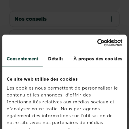
Nos conseils
Documents
Consentement
Détails
À propos des cookies
Ce site web utilise des cookies
PRODUITS ASSOCIÉS
Les cookies nous permettent de personnaliser le
contenu et les annonces, d'offrir des
fonctionnalités relatives aux médias sociaux et
d'analyser notre trafic. Nous partageons
également des informations sur l'utilisation de
notre site avec nos partenaires de médias