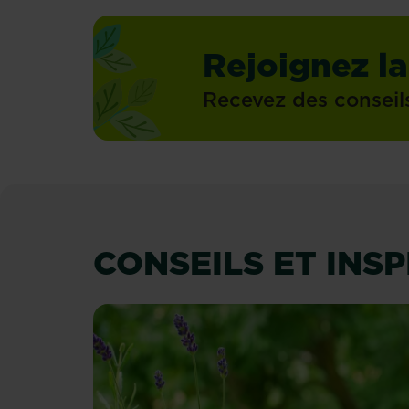
Rejoignez la
Recevez des conseil
CONSEILS ET INS