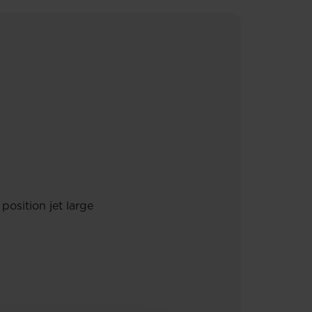
position jet large