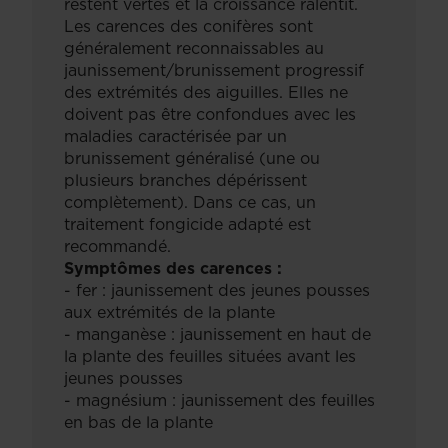
restent vertes et la croissance ralentit.
Les carences des conifères sont
généralement reconnaissables au
jaunissement/brunissement progressif
des extrémités des aiguilles. Elles ne
doivent pas être confondues avec les
maladies caractérisée par un
brunissement généralisé (une ou
plusieurs branches dépérissent
complètement). Dans ce cas, un
traitement fongicide adapté est
recommandé.
Symptômes des carences :
- fer : jaunissement des jeunes pousses
aux extrémités de la plante
- manganèse : jaunissement en haut de
la plante des feuilles situées avant les
jeunes pousses
- magnésium : jaunissement des feuilles
en bas de la plante