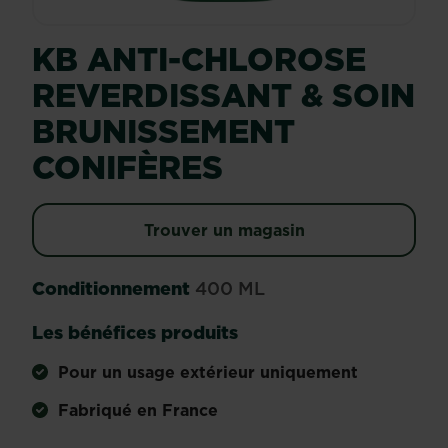
KB ANTI-CHLOROSE
REVERDISSANT & SOIN
BRUNISSEMENT
CONIFÈRES
Trouver un magasin
Conditionnement
400 ML
Les bénéfices produits
Pour un usage extérieur uniquement
Fabriqué en France