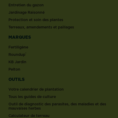
Entretien du gazon
Jardinage Raisonné
Protection et soin des plantes
Terreaux, amendements et paillages
MARQUES
Fertiligène
®
Roundup
KB Jardin
Pelton
OUTILS
Votre calendrier de plantation
Tous les guides de culture
Outil de diagnostic des parasites, des maladies et des
mauvaises herbes
Calculateur de terreau