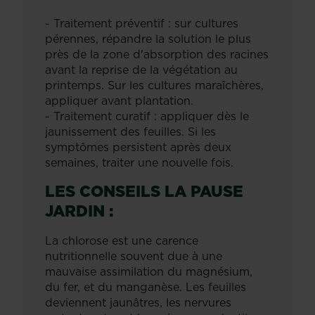
- Traitement préventif : sur cultures
pérennes, répandre la solution le plus
près de la zone d'absorption des racines
avant la reprise de la végétation au
printemps. Sur les cultures maraîchères,
appliquer avant plantation.
- Traitement curatif : appliquer dès le
jaunissement des feuilles. Si les
symptômes persistent après deux
semaines, traiter une nouvelle fois.
LES CONSEILS LA PAUSE
JARDIN :
La chlorose est une carence
nutritionnelle souvent due à une
mauvaise assimilation du magnésium,
du fer, et du manganèse. Les feuilles
deviennent jaunâtres, les nervures