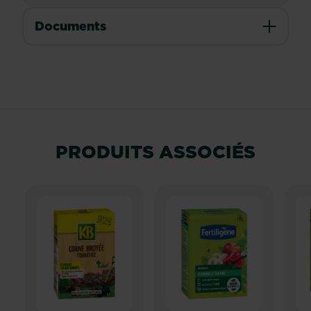
Documents
PRODUITS ASSOCIÉS