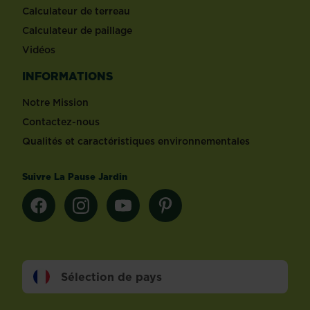
Calculateur de terreau
Calculateur de paillage
Vidéos
INFORMATIONS
Notre Mission
Contactez-nous
Qualités et caractéristiques environnementales
Suivre La Pause Jardin
Sélection de pays