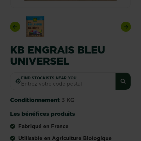
Previous
Next
KB ENGRAIS BLEU
UNIVERSEL
FIND STOCKISTS NEAR YOU
Conditionnement
3 KG
Les bénéfices produits
Fabriqué en France
Utilisable en Agriculture Biologique