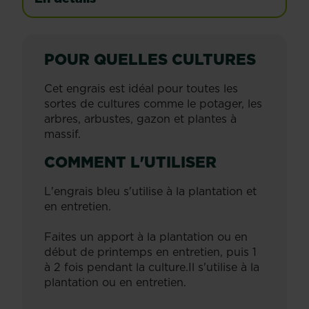
POUR QUELLES CULTURES
Cet engrais est idéal pour toutes les
sortes de cultures comme le potager, les
arbres, arbustes, gazon et plantes à
massif.
COMMENT L'UTILISER
L'engrais bleu s'utilise à la plantation et
en entretien.
Faites un apport à la plantation ou en
début de printemps en entretien, puis 1
à 2 fois pendant la culture.Il s'utilise à la
plantation ou en entretien.