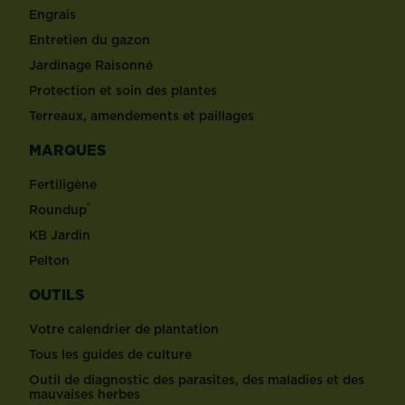
Engrais
Entretien du gazon
Jardinage Raisonné
Protection et soin des plantes
Terreaux, amendements et paillages
MARQUES
Fertiligène
®
Roundup
KB Jardin
Pelton
OUTILS
Votre calendrier de plantation
Tous les guides de culture
Outil de diagnostic des parasites, des maladies et des
mauvaises herbes