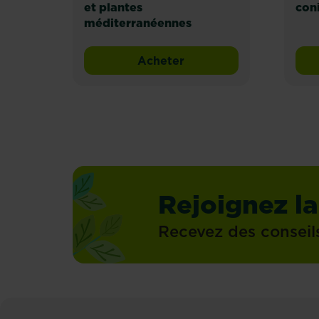
et plantes
coni
méditerranéennes
Acheter
Rejoignez la
Recevez des conseil