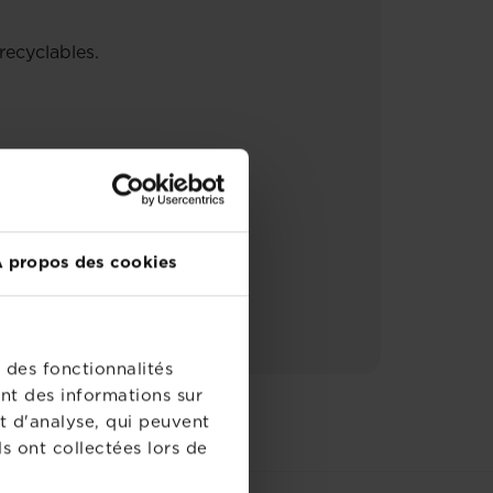
recyclables.
 propos des cookies
 des fonctionnalités
nt des informations sur
t d'analyse, qui peuvent
s ont collectées lors de