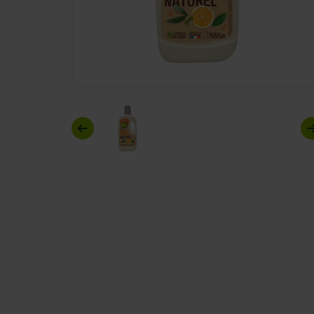
Previous