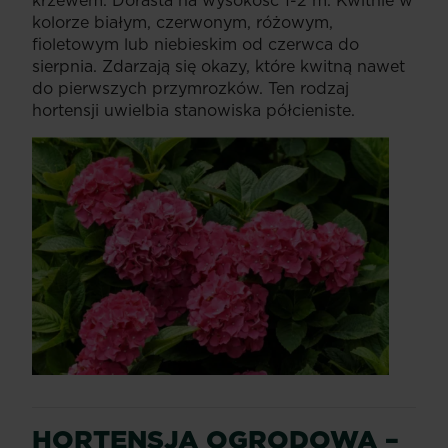
kolorze białym, czerwonym, różowym,
fioletowym lub niebieskim od czerwca do
sierpnia. Zdarzają się okazy, które kwitną nawet
do pierwszych przymrozków. Ten rodzaj
hortensji uwielbia stanowiska półcieniste.
HORTENSJA OGRODOWA –