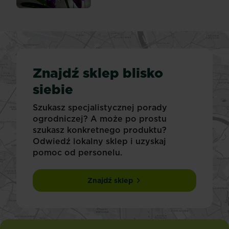
Znajdź sklep blisko
siebie
Szukasz specjalistycznej porady
ogrodniczej? A może po prostu
szukasz konkretnego produktu?
Odwiedź lokalny sklep i uzyskaj
pomoc od personelu.
Znajdź sklep