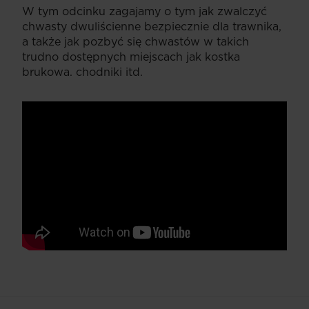
W tym odcinku zagajamy o tym jak zwalczyć
chwasty dwuliścienne bezpiecznie dla trawnika,
a także jak pozbyć się chwastów w takich
trudno dostępnych miejscach jak kostka
brukowa. chodniki itd.