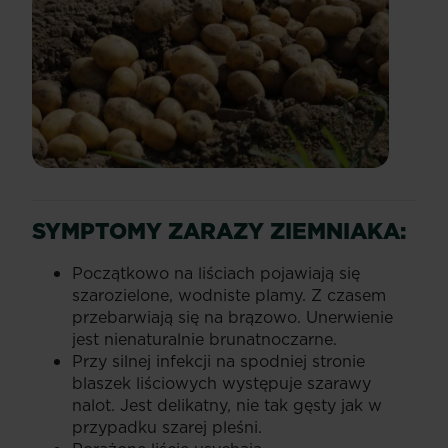
SYMPTOMY ZARAZY ZIEMNIAKA:
Początkowo na liściach pojawiają się
szarozielone, wodniste plamy. Z czasem
przebarwiają się na brązowo. Unerwienie
jest nienaturalnie brunatnoczarne.
Przy silnej infekcji na spodniej stronie
blaszek liściowych występuje szarawy
nalot. Jest delikatny, nie tak gęsty jak w
przypadku szarej pleśni.