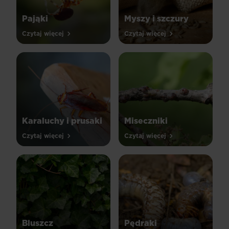
Pająki
Myszy i szczury
Czytaj więcej
Czytaj więcej
Karaluchy i prusaki
Miseczniki
Czytaj więcej
Czytaj więcej
Bluszcz
Pędraki