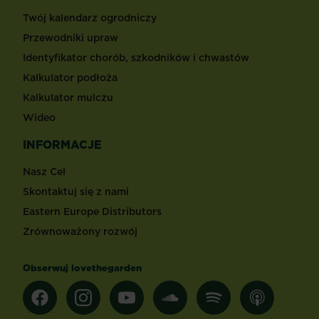
Twój kalendarz ogrodniczy
Przewodniki upraw
Identyfikator chorób, szkodników i chwastów
Kalkulator podłoża
Kalkulator mulczu
Wideo
INFORMACJE
Nasz Cel
Skontaktuj się z nami
Eastern Europe Distributors
Zrównoważony rozwój
Obserwuj lovethegarden