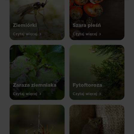
Ziemiórki
Szara pleśń
Czytaj więcej
Czytaj więcej
Zaraza ziemniaka
Fytoftoroza
Czytaj więcej
Czytaj więcej