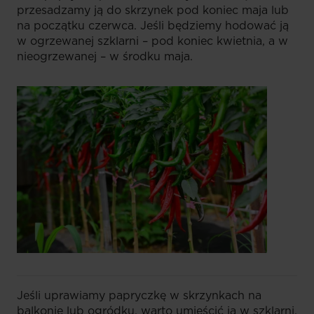
przesadzamy ją do skrzynek pod koniec maja lub
na początku czerwca. Jeśli będziemy hodować ją
w ogrzewanej szklarni – pod koniec kwietnia, a w
nieogrzewanej – w środku maja.
Jeśli uprawiamy papryczkę w skrzynkach na
balkonie lub ogródku, warto umieścić ją w szklarni.