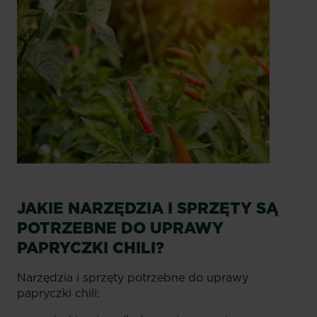
JAKIE NARZĘDZIA I SPRZĘTY SĄ
POTRZEBNE DO UPRAWY
PAPRYCZKI CHILI?
Narzędzia i sprzęty potrzebne do uprawy
papryczki chili: