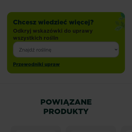
Chcesz wiedzieć więcej?
Odkryj wskazówki do uprawy
wszystkich roślin
Przewodniki upraw
POWIĄZANE
PRODUKTY