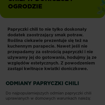
OGRODZIE
Papryczki chili to nie tylko doskonały
dodatek zaostrzający smak potraw.
Roślina ciekawie prezentuje się też na
kuchennym parapecie. Nawet jeśli nie
przepadamy za ostrością papryczki i nie
używamy jej do gotowania, hodujmy ją ze
względów estetycznych. Z powodzeniem
zastąpi kwitnące kwiatki doniczkowe.
ODMIANY PAPRYCZKI CHILI
Do najpopularniejszych odmian papryczki chili
uprawianych w domowych warunkach należą: