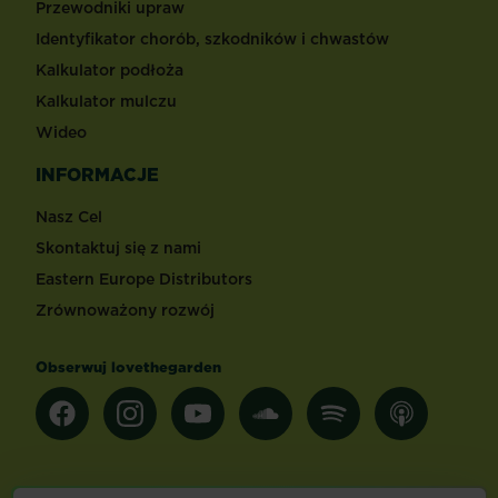
Przewodniki upraw
Identyfikator chorób, szkodników i chwastów
Kalkulator podłoża
Kalkulator mulczu
Wideo
INFORMACJE
Nasz Cel
Skontaktuj się z nami
Eastern Europe Distributors
Zrównoważony rozwój
Obserwuj lovethegarden