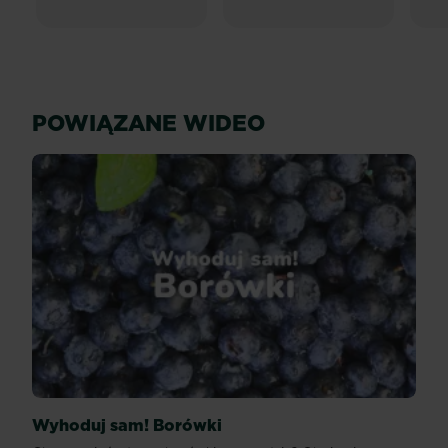
POWIĄZANE WIDEO
Wyhoduj sam! Borówki