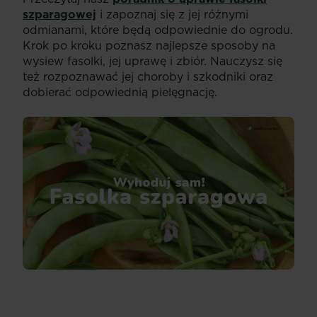
szparagowej
i zapoznaj się z jej różnymi
odmianami, które będą odpowiednie do ogrodu.
Krok po kroku poznasz najlepsze sposoby na
wysiew fasolki, jej uprawę i zbiór. Nauczysz się
też rozpoznawać jej choroby i szkodniki oraz
dobierać odpowiednią pielęgnację.