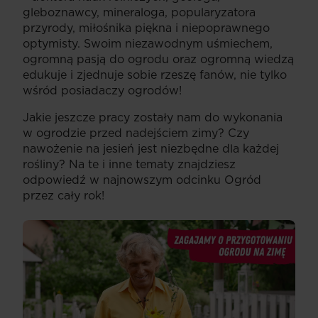
gleboznawcy, mineraloga, popularyzatora
przyrody, miłośnika piękna i niepoprawnego
optymisty. Swoim niezawodnym uśmiechem,
ogromną pasją do ogrodu oraz ogromną wiedzą
edukuje i zjednuje sobie rzeszę fanów, nie tylko
wśród posiadaczy ogrodów!
Jakie jeszcze pracy zostały nam do wykonania
w ogrodzie przed nadejściem zimy? Czy
nawożenie na jesień jest niezbędne dla każdej
rośliny? Na te i inne tematy znajdziesz
odpowiedź w najnowszym odcinku Ogród
przez cały rok!