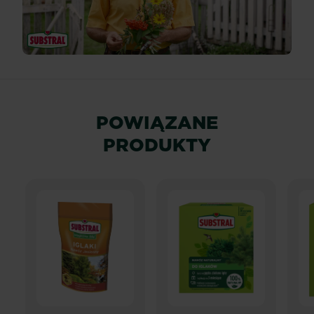
POWIĄZANE
PRODUKTY