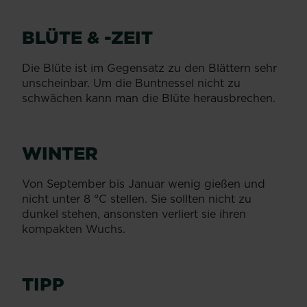
BLÜTE & -ZEIT
Die Blüte ist im Gegensatz zu den Blättern sehr
unscheinbar. Um die Buntnessel nicht zu
schwächen kann man die Blüte herausbrechen.
WINTER
Von September bis Januar wenig gießen und
nicht unter 8 °C stellen. Sie sollten nicht zu
dunkel stehen, ansonsten verliert sie ihren
kompakten Wuchs.
TIPP