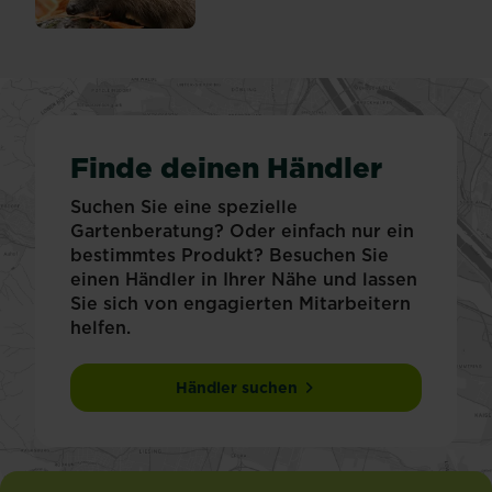
Finde deinen Händler
Suchen Sie eine spezielle
Gartenberatung? Oder einfach nur ein
bestimmtes Produkt? Besuchen Sie
einen Händler in Ihrer Nähe und lassen
Sie sich von engagierten Mitarbeitern
helfen.
Händler suchen