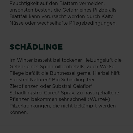
Feuchtigkeit auf den Blättern vermeiden,
ansonsten besteht die Gefahr eines Pilzbefalls.
Blattfall kann verursacht werden durch Kälte,
Nässe oder wechselhafte Pflegebedingungen.
SCHÄDLINGE
Im Winter besteht bei tockener Heizungsluft die
Gefahr eines Spinnmilbenbefalls, auch Weiße
Fliege befällt die Buntnessel gerne. Hierbei hilft
Substral Naturen® Bio Schädlingsfrei
Zierpflanzen oder Substral Celaflor®
Schädlingsfrei Careo® Spray. Zu nass gehaltene
Pflanzen bekommen sehr schnell (Wurzel-)
Pilzerkrankungen, die nicht bekämpft werden
können.