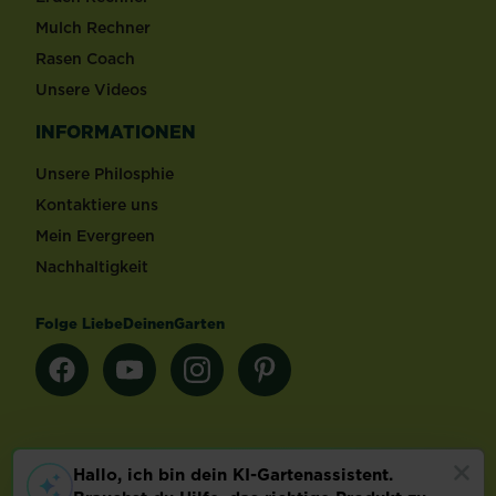
Mulch Rechner
Rasen Coach
Unsere Videos
INFORMATIONEN
Unsere Philosphie
Kontaktiere uns
Mein Evergreen
Nachhaltigkeit
Folge LiebeDeinenGarten
Länderauswahl