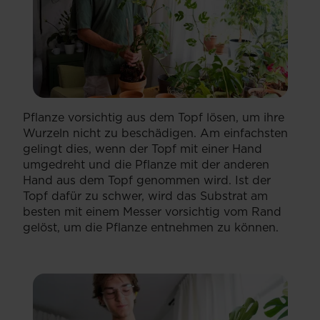
Pflanze vorsichtig aus dem Topf lösen, um ihre
Wurzeln nicht zu beschädigen. Am einfachsten
gelingt dies, wenn der Topf mit einer Hand
umgedreht und die Pflanze mit der anderen
Hand aus dem Topf genommen wird. Ist der
Topf dafür zu schwer, wird das Substrat am
besten mit einem Messer vorsichtig vom Rand
gelöst, um die Pflanze entnehmen zu können.