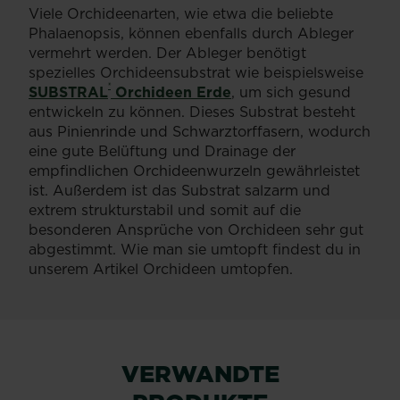
Viele Orchideenarten, wie etwa die beliebte
Phalaenopsis, können ebenfalls durch Ableger
vermehrt werden. Der Ableger benötigt
spezielles Orchideensubstrat wie beispielsweise
®
SUBSTRAL
Orchideen Erde
, um sich gesund
entwickeln zu können. Dieses Substrat besteht
aus Pinienrinde und Schwarztorffasern, wodurch
eine gute Belüftung und Drainage der
empfindlichen Orchideenwurzeln gewährleistet
ist. Außerdem ist das Substrat salzarm und
extrem strukturstabil und somit auf die
besonderen Ansprüche von Orchideen sehr gut
abgestimmt. Wie man sie umtopft findest du in
unserem Artikel Orchideen umtopfen.
VERWANDTE