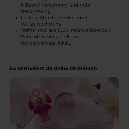
Nährstoffversorgung und gute
Bewurzelung.
Lockere Struktur fördert rasches
Wurzelwachstum.
Torffrei und aus 100% nachwachsenden
Rohstoffen hergestellt für
Umweltverträglichkeit.
So vermehrst du deine Orchideen