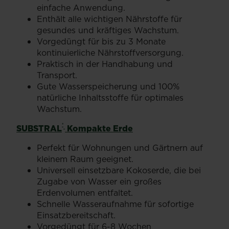
einfache Anwendung.
Enthält alle wichtigen Nährstoffe für
gesundes und kräftiges Wachstum.
Vorgedüngt für bis zu 3 Monate
kontinuierliche Nährstoffversorgung.
Praktisch in der Handhabung und
Transport.
Gute Wasserspeicherung und 100%
natürliche Inhaltsstoffe für optimales
Wachstum.
®
SUBSTRAL
Kompakte Erde
Perfekt für Wohnungen und Gärtnern auf
kleinem Raum geeignet.
Universell einsetzbare Kokoserde, die bei
Zugabe von Wasser ein großes
Erdenvolumen entfaltet.
Schnelle Wasseraufnahme für sofortige
Einsatzbereitschaft.
Vorgedüngt für 6-8 Wochen