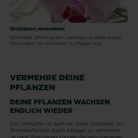
Orchideen vermehren
Orchideen zählen zu den Lieblingen in vielen Indoor
Dschungeln. Sie sind leicht zu pflegen und...
VERMEHRE DEINE
PFLANZEN
DEINE PFLANZEN WACHSEN
ENDLICH WIEDER
Das Umtopfen ist auch ein guter Zeitpunkt, um
Zimmerpflanzen durch Ableger zu vermehren.
Je nach Pflanzenart können die verschiedenen