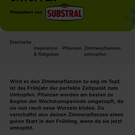
Präsentiert von
®
Substral
Startseite
Inspiration
Pflanzen
Zimmerpflanzen
& Ratgeber
umtopfen
Wird es den Zimmerpflanzen zu eng im Topf,
ist das Frühjahr der perfekte Zeitpunkt zum
Umtopfen. Pflanzen werden am besten zu
Beginn der Wachstumsperiode umgetopft, da
sie nun rasch neue Wurzeln bilden. Du
verschaffst also deinen Zimmerpflanzen einen
guten Start in den Frühling, wenn du sie jetzt
umtopfst.