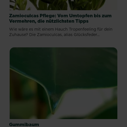
Zamioculcas Pﬂege: Vom Umtopfen bis zum
Vermehren, die nützlichsten Tipps
Wie wäre es mit einem Hauch Tropenfeeling für dein
Zuhause? Die Zamioculcas, alias Glücksfeder...
Gummibaum