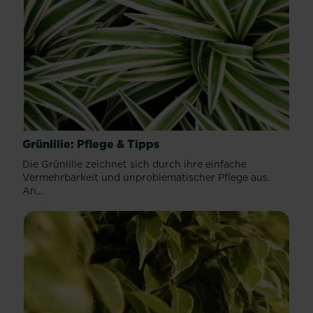
Grünlilie: Pflege & Tipps
Die Grünlilie zeichnet sich durch ihre einfache
Vermehrbarkeit und unproblematischer Pflege aus.
An...