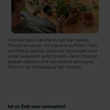
Hochwertiges Substrat in den Topf geben,
Pflanze einsetzen, mit Substrat auffüllen. Halte
die Pflanze gerade, damit der Wurzelball nicht
schief eingesetzt wird. So kann deine Pflanzen
gerade wachsen und hat rundum genügend
Platz für die Entwicklung der Wurzeln.
Ist es Zeit zum umtopfen?