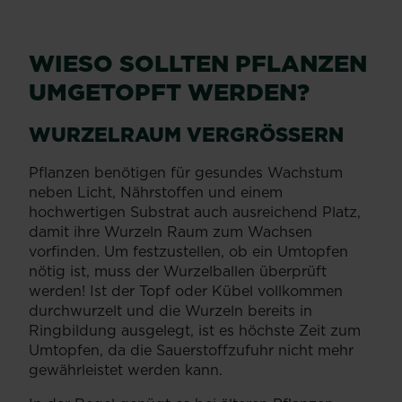
WIESO SOLLTEN PFLANZEN
UMGETOPFT WERDEN?
WURZELRAUM VERGRÖSSERN
Pflanzen benötigen für gesundes Wachstum
neben Licht, Nährstoffen und einem
hochwertigen Substrat auch ausreichend Platz,
damit ihre Wurzeln Raum zum Wachsen
vorfinden. Um festzustellen, ob ein Umtopfen
nötig ist, muss der Wurzelballen überprüft
werden! Ist der Topf oder Kübel vollkommen
durchwurzelt und die Wurzeln bereits in
Ringbildung ausgelegt, ist es höchste Zeit zum
Umtopfen, da die Sauerstoffzufuhr nicht mehr
gewährleistet werden kann.