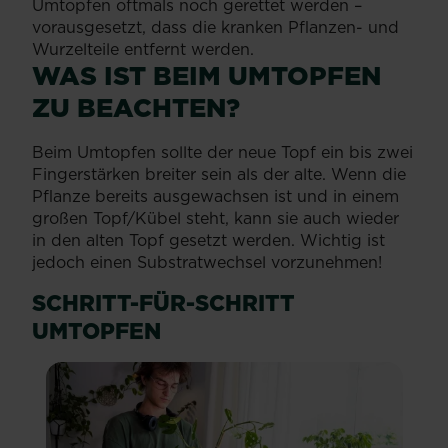
Umtopfen oftmals noch gerettet werden –
vorausgesetzt, dass die kranken Pflanzen- und
Wurzelteile entfernt werden.
WAS IST BEIM UMTOPFEN
ZU BEACHTEN?
Beim Umtopfen sollte der neue Topf ein bis zwei
Fingerstärken breiter sein als der alte. Wenn die
Pflanze bereits ausgewachsen ist und in einem
großen Topf/Kübel steht, kann sie auch wieder
in den alten Topf gesetzt werden. Wichtig ist
jedoch einen Substratwechsel vorzunehmen!
SCHRITT-FÜR-SCHRITT
UMTOPFEN