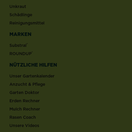
Unkraut
Schädlinge
Reinigungsmittel
MARKEN
®
Substral
®
ROUNDUP
NÜTZLICHE HILFEN
Unser Gartenkalender
Anzucht & Pflege
Garten Doktor
Erden Rechner
Mulch Rechner
Rasen Coach
Unsere Videos