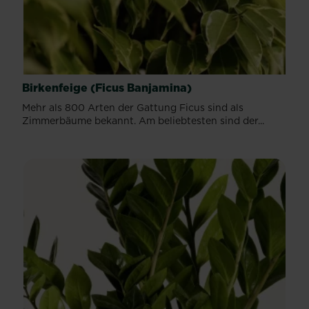
Birkenfeige (Ficus Banjamina)
Mehr als 800 Arten der Gattung Ficus sind als
Zimmerbäume bekannt. Am beliebtesten sind der...