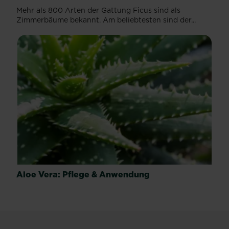
Mehr als 800 Arten der Gattung Ficus sind als
Zimmerbäume bekannt. Am beliebtesten sind der...
Aloe Vera: Pflege & Anwendung