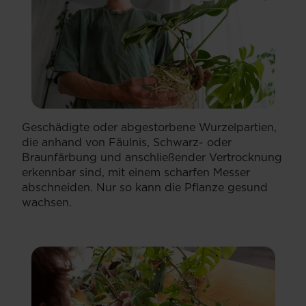
Geschädigte oder abgestorbene Wurzelpartien,
die anhand von Fäulnis, Schwarz- oder
Braunfärbung und anschließender Vertrocknung
erkennbar sind, mit einem scharfen Messer
abschneiden. Nur so kann die Pflanze gesund
wachsen.