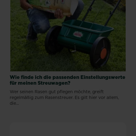
Wie finde ich die passenden Einstellungswerte
für meinen Streuwagen?
Wer seinen Rasen gut pflegen möchte, greift
regelmäßig zum Rasenstreuer. Es gilt hier vor allem,
die...