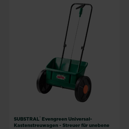
®
SUBSTRAL
Evengreen Universal-
Kastenstreuwagen - Streuer für unebene