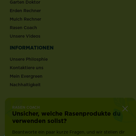
Garten Doktor
Erden Rechner
Mulch Rechner
Rasen Coach
Unsere Videos
INFORMATIONEN
Unsere Philosphie
Kontaktiere uns
Mein Evergreen
Nachhaltigkeit
Folge LiebeDeinenGarten
RASEN COACH
Unsicher, welche Rasenprodukte du
verwenden sollst?
Beantworte ein paar kurze Fragen, und wir stellen dir