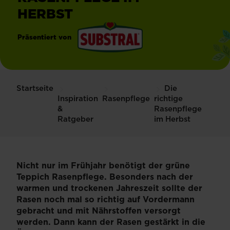
HERBST
Präsentiert von
®
Substral
Startseite
Die
Inspiration
Rasenpflege
richtige
&
Rasenpflege
Ratgeber
im Herbst
Nicht nur im Frühjahr benötigt der grüne
Teppich Rasenpflege. Besonders nach der
warmen und trockenen Jahreszeit sollte der
Rasen noch mal so richtig auf Vordermann
gebracht und mit Nährstoffen versorgt
werden. Dann kann der Rasen gestärkt in die