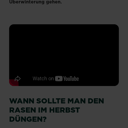
Überwinterung gehen.
WANN SOLLTE MAN DEN
RASEN IM HERBST
DÜNGEN?