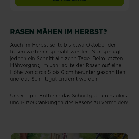
RASEN MÄHEN IM HERBST?
Auch im Herbst sollte bis etwa Oktober der
Rasen weiterhin gemäht werden. Nun genügt
jedoch ein Schnitt alle zehn Tage. Beim letzten
Mähvorgang im Jahr sollte der Rasen auf eine
Höhe von circa 5 bis 6 cm herunter geschnitten
und das Schnittgut entfernt werden.
Unser Tipp: Entferne das Schnittgut, um Fäulnis
und Pilzerkrankungen des Rasens zu vermeiden!