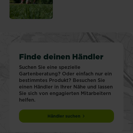
Finde deinen Händler
Suchen Sie eine spezielle
Gartenberatung? Oder einfach nur ein
bestimmtes Produkt? Besuchen Sie
einen Händler in Ihrer Nähe und lassen
Sie sich von engagierten Mitarbeitern
helfen.
Händler suchen