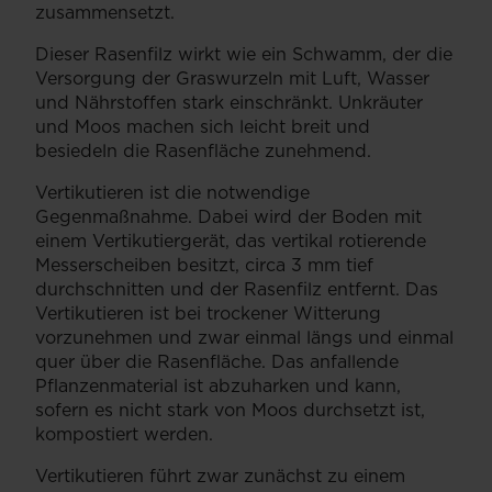
zusammensetzt.
Dieser Rasenfilz wirkt wie ein Schwamm, der die
Versorgung der Graswurzeln mit Luft, Wasser
und Nährstoffen stark einschränkt. Unkräuter
und Moos machen sich leicht breit und
besiedeln die Rasenfläche zunehmend.
Vertikutieren ist die notwendige
Gegenmaßnahme. Dabei wird der Boden mit
einem Vertikutiergerät, das vertikal rotierende
Messerscheiben besitzt, circa 3 mm tief
durchschnitten und der Rasenfilz entfernt. Das
Vertikutieren ist bei trockener Witterung
vorzunehmen und zwar einmal längs und einmal
quer über die Rasenfläche. Das anfallende
Pflanzenmaterial ist abzuharken und kann,
sofern es nicht stark von Moos durchsetzt ist,
kompostiert werden.
Vertikutieren führt zwar zunächst zu einem