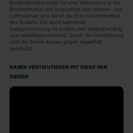
Bodenaktivator sorgt für eine Verbesserung der
Bodenstruktur und begünstigt den Wasser- und
Lufthaushalt und damit die Durchwurzelbarkeit
des Bodens. Die rasch keimende
Saatgutmischung ist zudem sehr strapazierfähig
und selbstregenerierend. Durch die Grünfärbung
sind die Samen besser gegen Vogelfraß
geschützt.
RASEN VERTIKUTIEREN MIT DIEKE VAN
DIEKEN