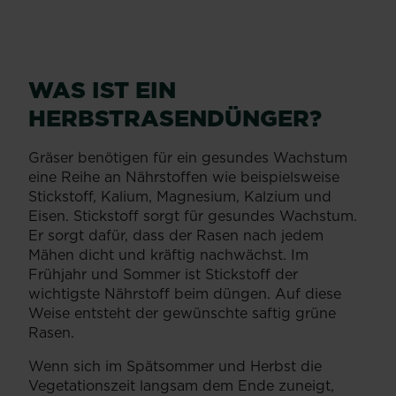
WAS IST EIN
HERBSTRASENDÜNGER?
Gräser benötigen für ein gesundes Wachstum
eine Reihe an Nährstoffen wie beispielsweise
Stickstoff, Kalium, Magnesium, Kalzium und
Eisen. Stickstoff sorgt für gesundes Wachstum.
Er sorgt dafür, dass der Rasen nach jedem
Mähen dicht und kräftig nachwächst. Im
Frühjahr und Sommer ist Stickstoff der
wichtigste Nährstoff beim düngen. Auf diese
Weise entsteht der gewünschte saftig grüne
Rasen.
Wenn sich im Spätsommer und Herbst die
Vegetationszeit langsam dem Ende zuneigt,