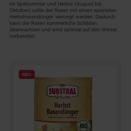
Im Spätsommer und Herbst (August bis
Oktober) sollte der Rasen mit einem speziellen
Herbstrasendünger versorgt werden. Dadurch
kann der Rasen sommerliche Schäden
überwachsen und wird optimal auf den Winter
vorbereitet.
NEU