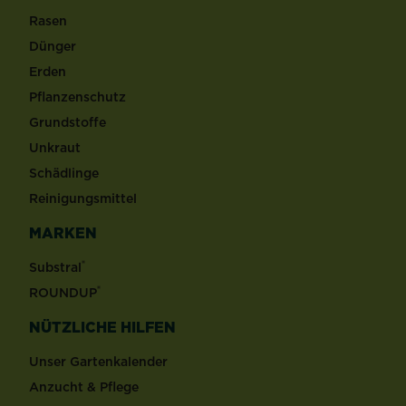
Rasen
Dünger
Erden
Pflanzenschutz
Grundstoffe
Unkraut
Schädlinge
Reinigungsmittel
MARKEN
®
Substral
®
ROUNDUP
NÜTZLICHE HILFEN
Unser Gartenkalender
Anzucht & Pflege