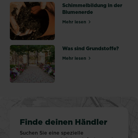
Schimmelbildung in der
Blumenerde
Mehr lesen
über Schimmelbildung in d
Was sind Grundstoffe?
Mehr lesen
über Was sind Grundstoffe?
Finde deinen Händler
Suchen Sie eine spezielle