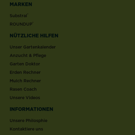
MARKEN
®
Substral
®
ROUNDUP
NÜTZLICHE HILFEN
Unser Gartenkalender
Anzucht & Pflege
Garten Doktor
Erden Rechner
Mulch Rechner
Rasen Coach
Unsere Videos
INFORMATIONEN
Unsere Philosphie
Kontaktiere uns