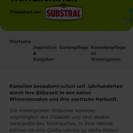
Präsentiert von
®
Substral
Startseite
Inspiration
Gartenpflege
Kamelienpflege
&
im
Ratgeber
Wintergarten
Kamelien bezaubern schon seit Jahrhunderten
durch ihre Blütezeit in den kalten
Wintermonaten und ihre exotische Herkunft.
Die immergrünen Sträucher kommen
ursprünglich aus Ostasien und sind direkte
Verwandte des Teestrauches. In ihrer Heimat
können sie eine Größe von bis zu sechs Metern