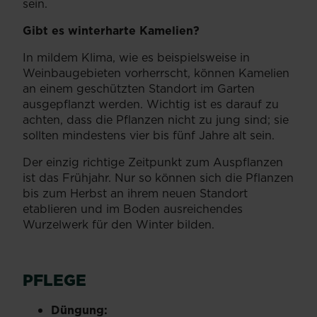
sein.
Gibt es winterharte Kamelien?
In mildem Klima, wie es beispielsweise in
Weinbaugebieten vorherrscht, können Kamelien
an einem geschützten Standort im Garten
ausgepflanzt werden. Wichtig ist es darauf zu
achten, dass die Pflanzen nicht zu jung sind; sie
sollten mindestens vier bis fünf Jahre alt sein.
Der einzig richtige Zeitpunkt zum Auspflanzen
ist das Frühjahr. Nur so können sich die Pflanzen
bis zum Herbst an ihrem neuen Standort
etablieren und im Boden ausreichendes
Wurzelwerk für den Winter bilden.
PFLEGE
Düngung: