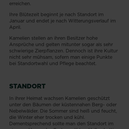
erreichen.
Ihre Blütezeit beginnt je nach Standort im
Januar und endet je nach Witterungsverlauf im
April.
Kamelien stellen an ihren Besitzer hohe
Ansprüche und gelten mitunter sogar als sehr
schwierige Zierpflanzen. Dennoch ist ihre Kultur
nicht sehr mühsam, sofern man einige Punkte
bei Standortwahl und Pflege beachtet.
STANDORT
In ihrer Heimat wachsen Kamelien geschützt
unter den Bäumen der küstennahen Berg- oder
Nebelwälder. Die Sommer sind heiß und feucht,
die Winter eher trocken und kühl.
Dementsprechend sollte man den Standort im