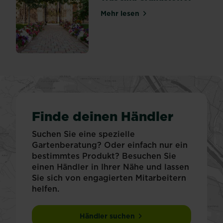
Mehr lesen
über Was sind Grundstoffe?
Finde deinen Händler
Suchen Sie eine spezielle
Gartenberatung? Oder einfach nur ein
bestimmtes Produkt? Besuchen Sie
einen Händler in Ihrer Nähe und lassen
Sie sich von engagierten Mitarbeitern
helfen.
Händler suchen