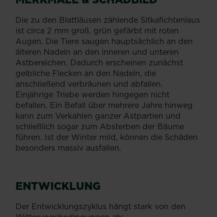
Die zu den Blattläusen zählende Sitkafichtenlaus
ist circa 2 mm groß, grün gefärbt mit roten
Augen. Die Tiere saugen hauptsächlich an den
älteren Nadeln an den inneren und unteren
Astbereichen. Dadurch erscheinen zunächst
gelbliche Flecken an den Nadeln, die
anschließend verbräunen und abfallen.
Einjährige Triebe werden hingegen nicht
befallen. Ein Befall über mehrere Jahre hinweg
kann zum Verkahlen ganzer Astpartien und
schließlich sogar zum Absterben der Bäume
führen. Ist der Winter mild, können die Schäden
besonders massiv ausfallen.
ENTWICKLUNG
Der Entwicklungszyklus hängt stark von den