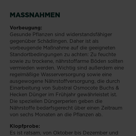
MASSNAHMEN
Vorbeugung:
Gesunde Pflanzen sind widerstandsfähiger
gegenüber Schädlingen. Daher ist als
vorbeugende Maßnahme auf die geeigneten
Standortbedingungen zu achten: Zu feuchte
sowie zu trockene, nährstoffarme Böden sollten
vermieden werden. Wichtig sind außerdem eine
regelmäßige Wasserversorgung sowie eine
ausgewogene Nährstoffversorgung, die durch
Einarbeitung von Substral Osmocote Buchs &
Hecken Dünger im Frühjahr gewährleistet ist.
Die speziellen Düngerperlen geben die
Nährstoffe bedarfsgerecht über einen Zeitraum
von sechs Monaten an die Pflanzen ab.
Klopfprobe:
Es ist ratsam, von Oktober bis Dezember und