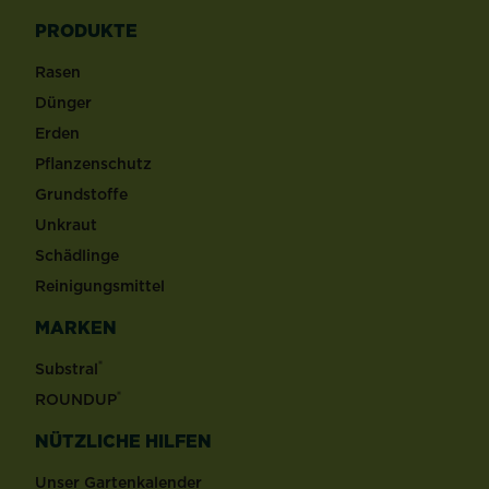
PRODUKTE
Rasen
Dünger
Erden
Pflanzenschutz
Grundstoffe
Unkraut
Schädlinge
Reinigungsmittel
MARKEN
®
Substral
®
ROUNDUP
NÜTZLICHE HILFEN
Unser Gartenkalender