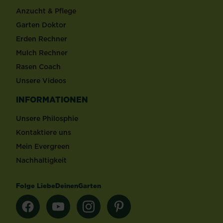
Anzucht & Pflege
Garten Doktor
Erden Rechner
Mulch Rechner
Rasen Coach
Unsere Videos
INFORMATIONEN
Unsere Philosphie
Kontaktiere uns
Mein Evergreen
Nachhaltigkeit
Folge LiebeDeinenGarten