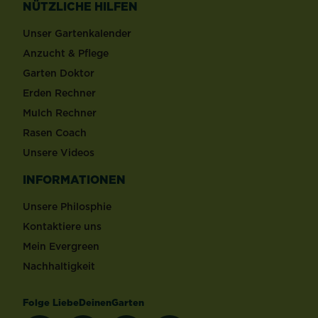
NÜTZLICHE HILFEN
Unser Gartenkalender
Anzucht & Pflege
Garten Doktor
Erden Rechner
Mulch Rechner
Rasen Coach
Unsere Videos
INFORMATIONEN
Unsere Philosphie
Kontaktiere uns
Mein Evergreen
Nachhaltigkeit
Folge LiebeDeinenGarten