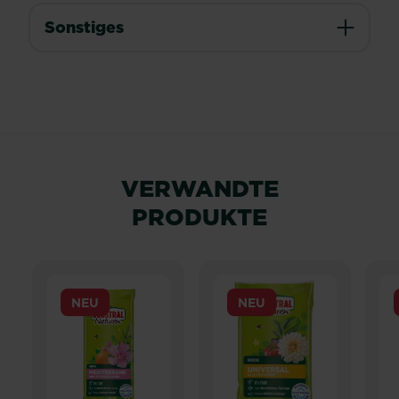
Sonstiges
VERWANDTE
PRODUKTE
NEU
NEU