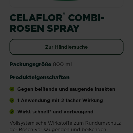
®
CELAFLOR
COMBI-
ROSEN SPRAY
Zur Händlersuche
Packungsgröße
800 ml
Produkteigenschaften
Gegen beißende und saugende Insekten
1 Anwendung mit 2‑facher Wirkung
Wirkt schnell* und vorbeugend
Vollsystemische Wirkstoffe zum Rundumschutz
der Rosen vor saugenden und beißenden