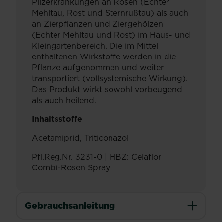
Pilzerkrankungen an Rosen (Echter
Mehltau, Rost und Sternrußtau) als auch
an Zierpflanzen und Ziergehölzen
(Echter Mehltau und Rost) im Haus- und
Kleingartenbereich. Die im Mittel
enthaltenen Wirkstoffe werden in die
Pflanze aufgenommen und weiter
transportiert (vollsystemische Wirkung).
Das Produkt wirkt sowohl vorbeugend
als auch heilend.
Inhaltsstoffe
Acetamiprid, Triticonazol
Pfl.Reg.Nr. 3231-0 | HBZ: Celaflor
Combi-Rosen Spray
Gebrauchsanleitung