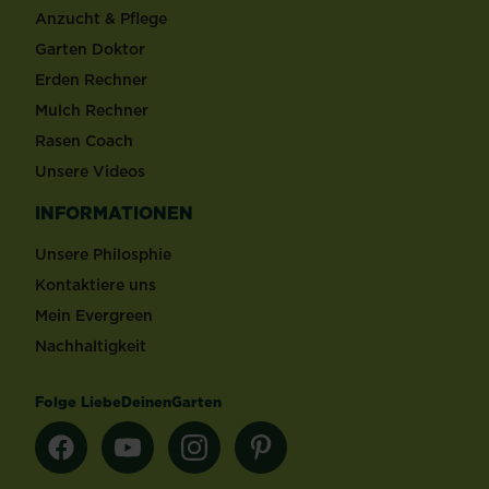
Anzucht & Pflege
Garten Doktor
Erden Rechner
Mulch Rechner
Rasen Coach
Unsere Videos
INFORMATIONEN
Unsere Philosphie
Kontaktiere uns
Mein Evergreen
Nachhaltigkeit
Folge LiebeDeinenGarten