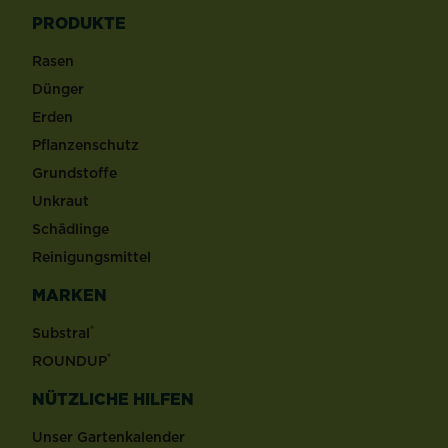
PRODUKTE
Rasen
Dünger
Erden
Pflanzenschutz
Grundstoffe
Unkraut
Schädlinge
Reinigungsmittel
MARKEN
®
Substral
®
ROUNDUP
NÜTZLICHE HILFEN
Unser Gartenkalender