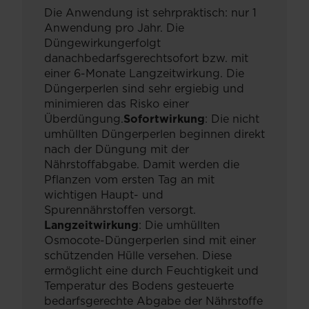
Die Anwendung ist sehrpraktisch: nur 1
Anwendung pro Jahr. Die
Düngewirkungerfolgt
danachbedarfsgerechtsofort bzw. mit
einer 6-Monate Langzeitwirkung. Die
Düngerperlen sind sehr ergiebig und
minimieren das Risko einer
Überdüngung.
Sofortwirkung
: Die nicht
umhüllten Düngerperlen beginnen direkt
nach der Düngung mit der
Nährstoffabgabe. Damit werden die
Pflanzen vom ersten Tag an mit
wichtigen Haupt- und
Spurennährstoffen versorgt.
Langzeitwirkung
: Die umhüllten
Osmocote-Düngerperlen sind mit einer
schützenden Hülle versehen. Diese
ermöglicht eine durch Feuchtigkeit und
Temperatur des Bodens gesteuerte
bedarfsgerechte Abgabe der Nährstoffe