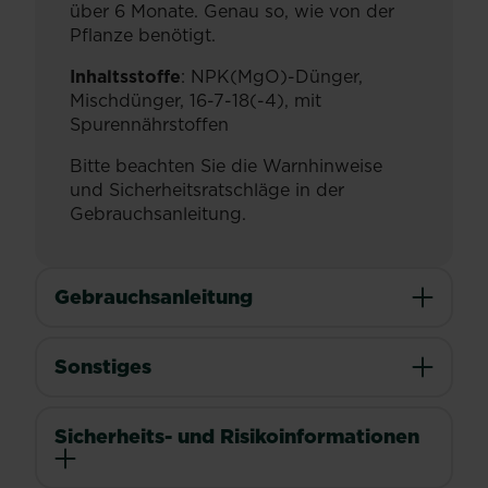
über 6 Monate. Genau so, wie von der
Pflanze benötigt.
Inhaltsstoffe
: NPK(MgO)-Dünger,
Mischdünger, 16-7-18(-4), mit
Spurennährstoffen
Bitte beachten Sie die Warnhinweise
und Sicherheitsratschläge in der
Gebrauchsanleitung.
Gebrauchsanleitung
Sonstiges
Sicherheits- und Risikoinformationen