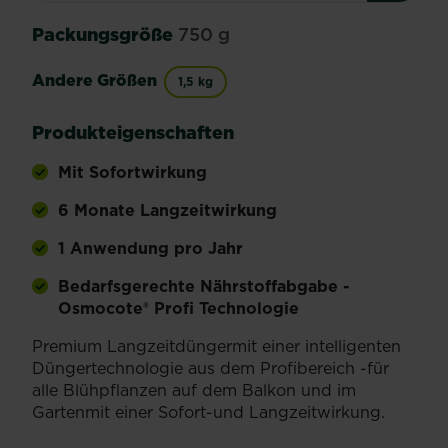
Packungsgröße
750 g
Andere Größen
1,5 kg
Produkteigenschaften
Mit Sofortwirkung
6 Monate Langzeitwirkung
1 Anwendung pro Jahr
Bedarfsgerechte Nährstoffabgabe -
Osmocote® Profi Technologie
Premium Langzeitdüngermit einer intelligenten
Düngertechnologie aus dem Profibereich -für
alle Blühpflanzen auf dem Balkon und im
Gartenmit einer Sofort-und Langzeitwirkung.