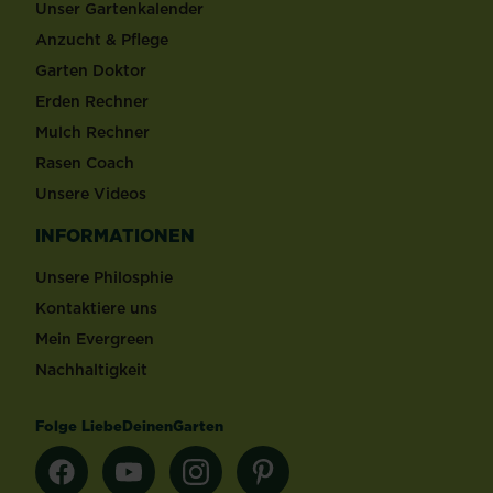
Unser Gartenkalender
Anzucht & Pflege
Garten Doktor
Erden Rechner
Mulch Rechner
Rasen Coach
Unsere Videos
INFORMATIONEN
Unsere Philosphie
Kontaktiere uns
Mein Evergreen
Nachhaltigkeit
Folge LiebeDeinenGarten