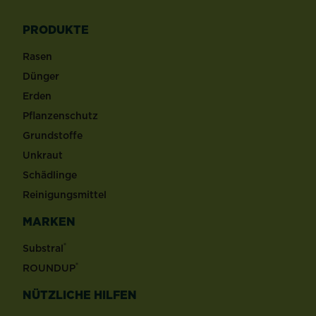
PRODUKTE
Rasen
Dünger
Erden
Pflanzenschutz
Grundstoffe
Unkraut
Schädlinge
Reinigungsmittel
MARKEN
®
Substral
®
ROUNDUP
NÜTZLICHE HILFEN