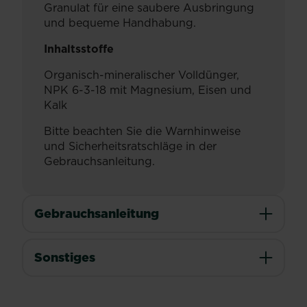
Granulat für eine saubere Ausbringung
und bequeme Handhabung.
Inhaltsstoffe
Organisch-mineralischer Volldünger,
NPK 6-3-18 mit Magnesium, Eisen und
Kalk
Bitte beachten Sie die Warnhinweise
und Sicherheitsratschläge in der
Gebrauchsanleitung.
Gebrauchsanleitung
Sonstiges