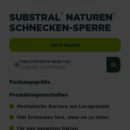
®
®
SUBSTRAL
NATUREN
SCHNECKEN-SPERRE
Jetzt kaufen
FIND STOCKISTS NEAR YOU
Packungsgröße
Produkteigenschaften
Mechanische Barriere aus Lavagranulat
Hält Schnecken fern, ohne sie zu töten
Für den gesamten Garten