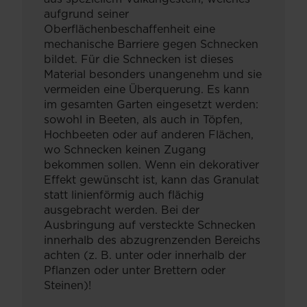
aufgrund seiner
Oberflächenbeschaffenheit eine
mechanische Barriere gegen Schnecken
bildet. Für die Schnecken ist dieses
Material besonders unangenehm und sie
vermeiden eine Überquerung. Es kann
im gesamten Garten eingesetzt werden:
sowohl in Beeten, als auch in Töpfen,
Hochbeeten oder auf anderen Flächen,
wo Schnecken keinen Zugang
bekommen sollen. Wenn ein dekorativer
Effekt gewünscht ist, kann das Granulat
statt linienförmig auch flächig
ausgebracht werden. Bei der
Ausbringung auf versteckte Schnecken
innerhalb des abzugrenzenden Bereichs
achten (z. B. unter oder innerhalb der
Pflanzen oder unter Brettern oder
Steinen)!