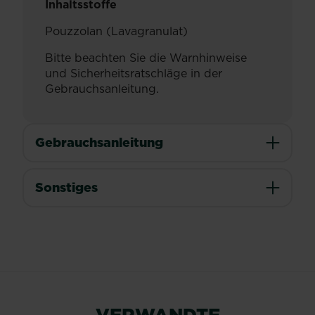
Inhaltsstoffe
Pouzzolan (Lavagranulat)
Bitte beachten Sie die Warnhinweise
und Sicherheitsratschläge in der
Gebrauchsanleitung.
Gebrauchsanleitung
Sonstiges
VERWANDTE