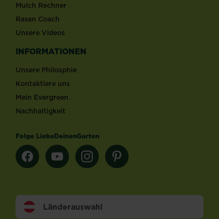
Mulch Rechner
Rasen Coach
Unsere Videos
INFORMATIONEN
Unsere Philosphie
Kontaktiere uns
Mein Evergreen
Nachhaltigkeit
Folge LiebeDeinenGarten
Länderauswahl