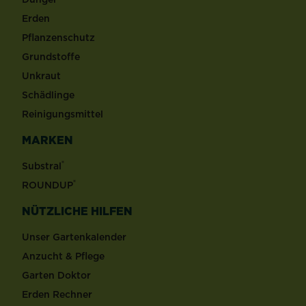
Erden
Pflanzenschutz
Grundstoffe
Unkraut
Schädlinge
Reinigungsmittel
MARKEN
®
Substral
®
ROUNDUP
NÜTZLICHE HILFEN
Unser Gartenkalender
Anzucht & Pflege
Garten Doktor
Erden Rechner