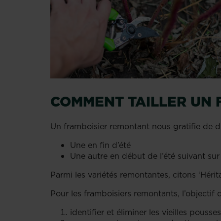
COMMENT TAILLER UN 
Un framboisier remontant nous gratifie de d
Une en fin d’été
Une autre en début de l’été suivant sur
Parmi les variétés remontantes, citons ‘Hérit
Pour les framboisiers remontants, l’objectif d
identifier et éliminer les vieilles pous