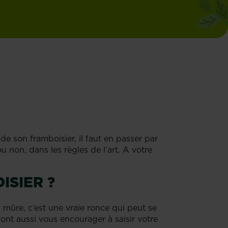
 de son framboisier, il faut en passer par
u non, dans les règles de l’art. A votre
ISIER ?
mûre, c’est une vraie ronce qui peut se
 vont aussi vous encourager à saisir votre