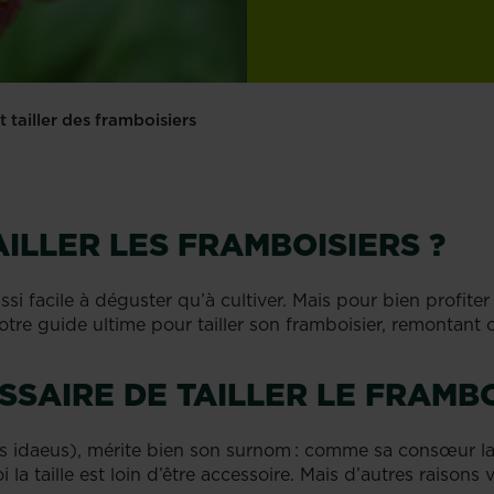
tailler des framboisiers
ILLER LES FRAMBOISIERS ?
ssi facile à déguster qu’à cultiver. Mais pour bien profiter
notre guide ultime pour tailler son framboisier, remontant o
SSAIRE DE TAILLER LE FRAMBO
 idaeus), mérite bien son surnom : comme sa consœur la 
 la taille est loin d’être accessoire. Mais d’autres raisons