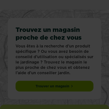
Trouvez un magasin
proche de chez vous
Vous êtes à la recherche d’un produit
spécifique ? Ou vous avez besoin de
conseild d’utilisation ou spécialisés sur
le jardinage ? Trouvez le magasin le
plus proche de chez vous et obtenez
l’aide d’un conseiller jardin.
Trouver un magasin