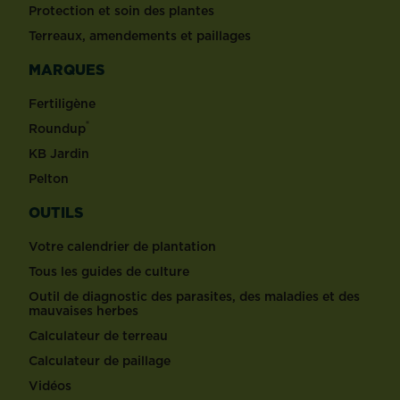
Protection et soin des plantes
Terreaux, amendements et paillages
MARQUES
Fertiligène
®
Roundup
KB Jardin
Pelton
OUTILS
Votre calendrier de plantation
Tous les guides de culture
Outil de diagnostic des parasites, des maladies et des
mauvaises herbes
Calculateur de terreau
Calculateur de paillage
Vidéos