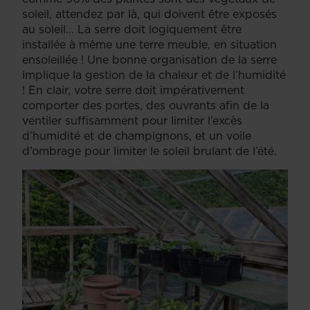
soleil, attendez par là, qui doivent être exposés
au soleil… La serre doit logiquement être
installée à même une terre meuble, en situation
ensoleillée ! Une bonne organisation de la serre
implique la gestion de la chaleur et de l’humidité
! En clair, votre serre doit impérativement
comporter des portes, des ouvrants afin de la
ventiler suffisamment pour limiter l’excès
d’humidité et de champignons, et un voile
d’ombrage pour limiter le soleil brulant de l’été.