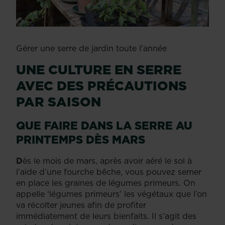
Gérer une serre de jardin toute l'année
UNE CULTURE EN SERRE
AVEC DES PRÉCAUTIONS
PAR SAISON
QUE FAIRE DANS LA SERRE AU
PRINTEMPS DÈS MARS
D
ès le mois de mars, après avoir aéré le sol à
l’aide d’une fourche bêche, vous pouvez semer
en place les graines de légumes primeurs. On
appelle ‘légumes primeurs’ les végétaux que l’on
va récolter jeunes afin de profiter
immédiatement de leurs bienfaits. Il s’agit des