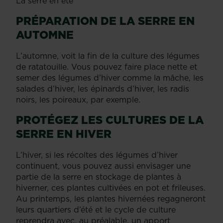
La serre en été
PRÉPARATION DE LA SERRE EN
AUTOMNE
L’automne, voit la fin de la culture des légumes
de ratatouille. Vous pouvez faire place nette et
semer des légumes d’hiver comme la mâche, les
salades d’hiver, les épinards d’hiver, les radis
noirs, les poireaux, par exemple.
PROTÉGEZ LES CULTURES DE LA
SERRE EN HIVER
L’hiver, si les récoltes des légumes d’hiver
continuent, vous pouvez aussi envisager une
partie de la serre en stockage de plantes à
hiverner, ces plantes cultivées en pot et frileuses.
Au printemps, les plantes hivernées regagneront
leurs quartiers d’été et le cycle de culture
reprendra avec, au préalable, un apport