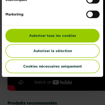
Marketing
Autoriser tous les cookies
Autoriser la sélection
Cookies nécessaires uniquement
Produits recommandés