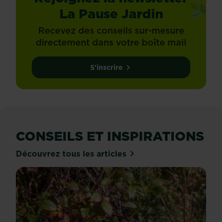
La Pause Jardin
Recevez des conseils sur-mesure
directement dans votre boîte mail
S'inscrire
CONSEILS ET INSPIRATIONS
Découvrez tous les articles