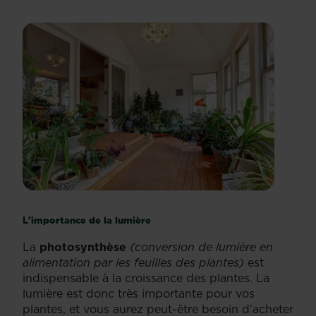
L'importance de la lumière
La
photosynthèse
(conversion de lumière en
alimentation par les feuilles des plantes)
est
indispensable à la croissance des plantes. La
lumière est donc très importante pour vos
plantes, et vous aurez peut-être besoin d’acheter