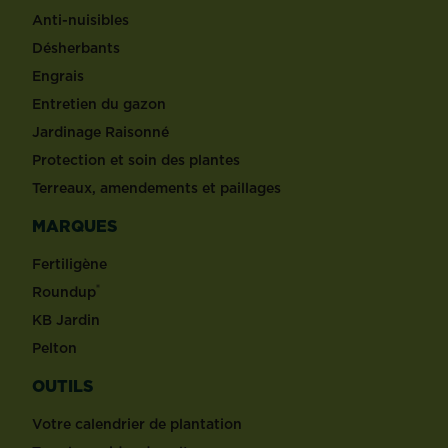
Anti-nuisibles
Désherbants
Engrais
Entretien du gazon
Jardinage Raisonné
Protection et soin des plantes
Terreaux, amendements et paillages
MARQUES
Fertiligène
®
Roundup
KB Jardin
Pelton
OUTILS
Votre calendrier de plantation