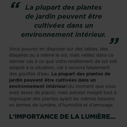
La plupart des plantes
de jardin peuvent être
cultivées dans un
environnement intérieur.
Vous pouvez en disposer sur des tables, des
étagères ou à même le sol, mais veillez dans ce
dernier cas à ce que votre revêtement de sol soit
adapté à la situation, car il recevra fatalement
des gouttes d’eau.
La plupart des plantes de
jardin peuvent être cultivées dans un
environnement intérieur
(du moment que vous
avez assez de place), mais pensez malgré tout à
regrouper des plantes ayant les mêmes besoins
en termes de lumière, d’humidité et d’arrosage.
L'IMPORTANCE DE LA LUMIÈRE...