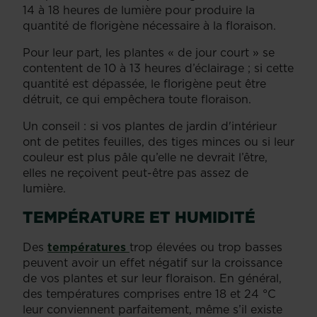
14 à 18 heures de lumière pour produire la
quantité de florigène nécessaire à la floraison.
Pour leur part, les plantes « de jour court » se
contentent de 10 à 13 heures d’éclairage ; si cette
quantité est dépassée, le florigène peut être
détruit, ce qui empêchera toute floraison.
Un conseil : si vos plantes de jardin d'intérieur
ont de petites feuilles, des tiges minces ou si leur
couleur est plus pâle qu’elle ne devrait l’être,
elles ne reçoivent peut-être pas assez de
lumière.
TEMPÉRATURE ET HUMIDITÉ
Des
températures
trop élevées ou trop basses
peuvent avoir un effet négatif sur la croissance
de vos plantes et sur leur floraison. En général,
des températures comprises entre 18 et 24 °C
leur conviennent parfaitement, même s’il existe