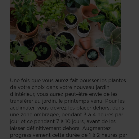
Une fois que vous aurez fait pousser les plantes
de votre choix dans votre nouveau jardin
d’intérieur, vous aurez peut-être envie de les
transférer au jardin, le printemps venu. Pour les
acclimater, vous devrez les placer dehors, dans
une zone ombragée, pendant 3 à 4 heures par
jour et ce pendant 7 à 10 jours, avant de les
laisser définitivement dehors. Augmentez
progressivement cette durée de 1 à 2 heures par