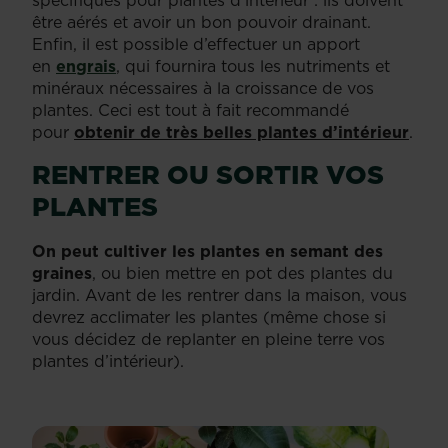
être aérés et avoir un bon pouvoir drainant.
Enfin, il est possible d’effectuer un apport
en
engrais
, qui fournira tous les nutriments et
minéraux nécessaires à la croissance de vos
plantes. Ceci est tout à fait recommandé
pour
obtenir de très belles plantes d’intérieur
.
RENTRER OU SORTIR VOS
PLANTES
On peut cultiver les plantes en semant des
graines
, ou bien mettre en pot des plantes du
jardin. Avant de les rentrer dans la maison, vous
devrez acclimater les plantes (même chose si
vous décidez de replanter en pleine terre vos
plantes d’intérieur).