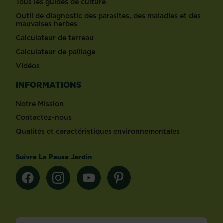
Tous les guides de culture
Outil de diagnostic des parasites, des maladies et des
mauvaises herbes
Calculateur de terreau
Calculateur de paillage
Vidéos
INFORMATIONS
Notre Mission
Contactez-nous
Qualités et caractéristiques environnementales
Suivre La Pause Jardin