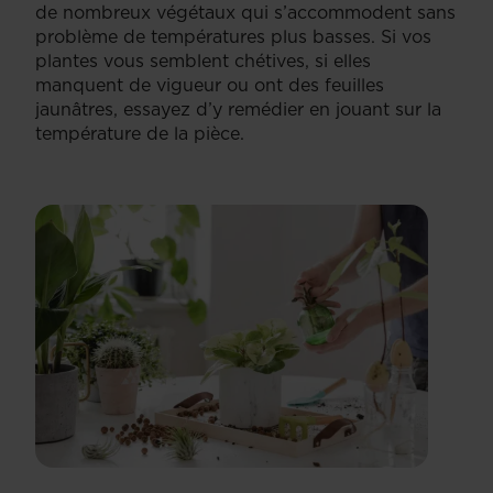
de nombreux végétaux qui s’accommodent sans
problème de températures plus basses. Si vos
plantes vous semblent chétives, si elles
manquent de vigueur ou ont des feuilles
jaunâtres, essayez d’y remédier en jouant sur la
température de la pièce.