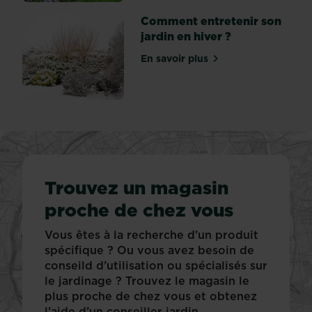
Comment entretenir son
jardin en hiver ?
En savoir plus
sur Comment entretenir son
Trouvez un magasin
proche de chez vous
Vous êtes à la recherche d’un produit
spécifique ? Ou vous avez besoin de
conseild d’utilisation ou spécialisés sur
le jardinage ? Trouvez le magasin le
plus proche de chez vous et obtenez
l’aide d’un conseiller jardin.