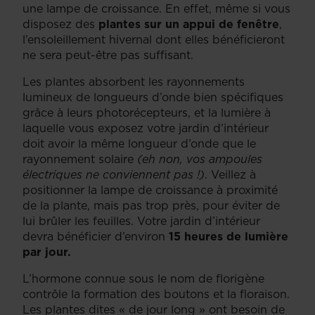
une lampe de croissance. En effet, même si vous
disposez des
plantes sur un appui de fenêtre
,
l’ensoleillement hivernal dont elles bénéficieront
ne sera peut-être pas suffisant.
Les plantes absorbent les rayonnements
lumineux de longueurs d’onde bien spécifiques
grâce à leurs photorécepteurs, et la lumière à
laquelle vous exposez votre jardin d’intérieur
doit avoir la même longueur d’onde que le
rayonnement solaire
(eh non, vos ampoules
électriques ne conviennent pas !)
. Veillez à
positionner la lampe de croissance à proximité
de la plante, mais pas trop près, pour éviter de
lui brûler les feuilles. Votre jardin d’intérieur
devra bénéficier d’environ
15 heures de lumière
par jour.
L’hormone connue sous le nom de florigène
contrôle la formation des boutons et la floraison.
Les plantes dites « de jour long » ont besoin de