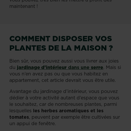
maintenant !
COMMENT DISPOSER VOS
PLANTES DE LA MAISON ?
Bien sûr, vous pouvez aussi vous livrer aux joies
du
jardinage d’intérieur
dans une
serre
. Mais si
vous n’en avez pas ou que vous habitez en
appartement, cet article devrait vous être utile.
Avantage du jardinage d’intérieur, vous pouvez
dédier à votre activité autant d’espace que vous
le souhaitez, car de nombreuses plantes, parmi
lesquelles
les herbes aromatiques et les
tomates
, peuvent par exemple être cultivées sur
un appui de fenêtre.