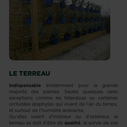
LE TERREAU
Indispensable
évidemment pour la grande
majorité des plantes. Seules quelques rares
exceptions comme les tillandsias ou certaines
orchidées épiphytes qui vivent de l'air du temps,
et surtout de l’humidité ambiante.
Qu'elles soient d'intérieur ou d'extérieur, le
terreau se doit d'être de
qualité
, la survie de vos