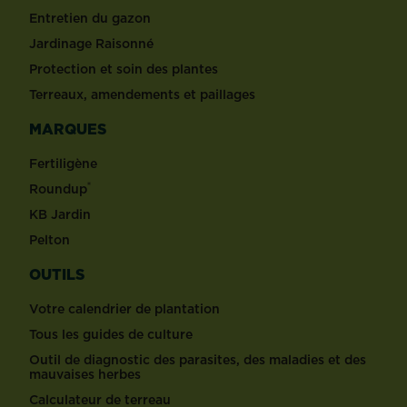
Entretien du gazon
Jardinage Raisonné
Protection et soin des plantes
Terreaux, amendements et paillages
MARQUES
Fertiligène
®
Roundup
KB Jardin
Pelton
OUTILS
Votre calendrier de plantation
Tous les guides de culture
Outil de diagnostic des parasites, des maladies et des
mauvaises herbes
Calculateur de terreau