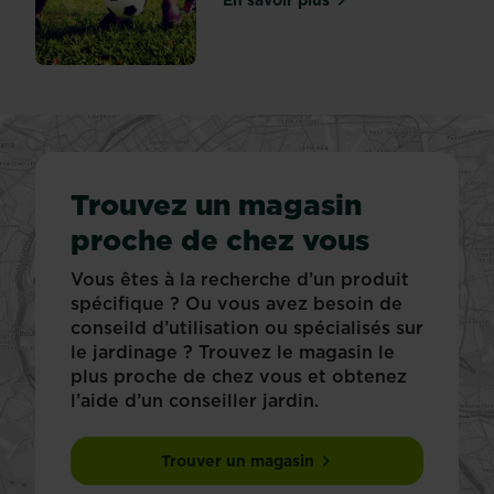
En savoir plus
sur Une cage de football d
Trouvez un magasin
proche de chez vous
Vous êtes à la recherche d’un produit
spécifique ? Ou vous avez besoin de
conseild d’utilisation ou spécialisés sur
le jardinage ? Trouvez le magasin le
plus proche de chez vous et obtenez
l’aide d’un conseiller jardin.
Trouver un magasin