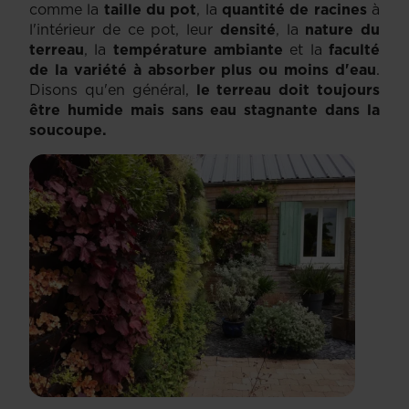
comme la
taille du pot
, la
quantité de racines
à
l'intérieur de ce pot, leur
densité
, la
nature du
terreau
, la
température ambiante
et la
faculté
de la variété à absorber plus ou moins d'eau
.
Disons qu'en général,
le terreau doit toujours
être humide mais sans eau stagnante dans la
soucoupe.