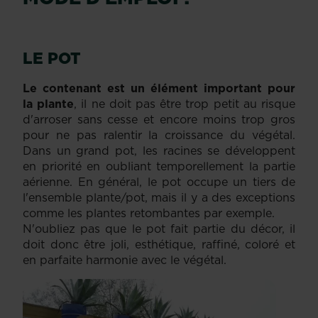
LE POT
Le contenant est un élément important pour
la plante
, il ne doit pas être trop petit au risque
d'arroser sans cesse et encore moins trop gros
pour ne pas ralentir la croissance du végétal.
Dans un grand pot, les racines se développent
en priorité en oubliant temporellement la partie
aérienne. En général, le pot occupe un tiers de
l'ensemble plante/pot, mais il y a des exceptions
comme les plantes retombantes par exemple.
N'oubliez pas que le pot fait partie du décor, il
doit donc être joli, esthétique, raffiné, coloré et
en parfaite harmonie avec le végétal.