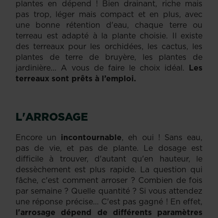
plantes en dépend ! Bien drainant, riche mais
pas trop, léger mais compact et en plus, avec
une bonne rétention d'eau, chaque terre ou
terreau est adapté à la plante choisie. Il existe
des terreaux pour les orchidées, les cactus, les
plantes de terre de bruyère, les plantes de
jardinière... A vous de faire le choix idéal.
Les
terreaux sont prêts à l’emploi.
L'ARROSAGE
Encore un
incontournable
, eh oui ! Sans eau,
pas de vie, et pas de plante. Le dosage est
difficile à trouver, d'autant qu'en hauteur, le
dessèchement est plus rapide. La question qui
fâche, c'est comment arroser ? Combien de fois
par semaine ? Quelle quantité ? Si vous attendez
une réponse précise... C'est pas gagné ! En effet,
l'arrosage dépend de différents paramètres