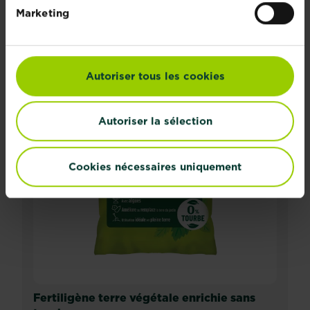
Marketing
Autoriser tous les cookies
Autoriser la sélection
Cookies nécessaires uniquement
Fertiligène terre végétale enrichie sans