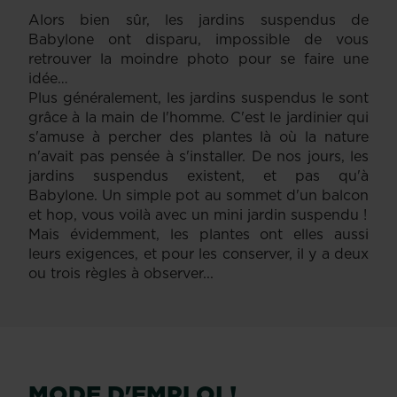
Alors bien sûr, les jardins suspendus de
Babylone ont disparu, impossible de vous
retrouver la moindre photo pour se faire une
idée…
Plus généralement, les jardins suspendus le sont
grâce à la main de l'homme. C'est le jardinier qui
s'amuse à percher des plantes là où la nature
n'avait pas pensée à s'installer. De nos jours, les
jardins suspendus existent, et pas qu'à
Babylone. Un simple pot au sommet d'un balcon
et hop, vous voilà avec un mini jardin suspendu !
Mais évidemment, les plantes ont elles aussi
leurs exigences, et pour les conserver, il y a deux
ou trois règles à observer...
MODE D'EMPLOI !