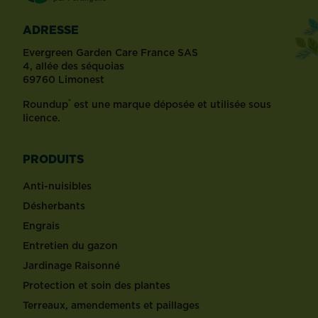
ADRESSE
Evergreen Garden Care France SAS
4, allée des séquoias
69760 Limonest
®
Roundup
est une marque déposée et utilisée sous
licence.
PRODUITS
Anti-nuisibles
Désherbants
Engrais
Entretien du gazon
Jardinage Raisonné
Protection et soin des plantes
Terreaux, amendements et paillages