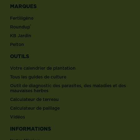
MARQUES
Fertiligène
®
Roundup
KB Jardin
Pelton
OUTILS
Votre calendrier de plantation
Tous les guides de culture
Outil de diagnostic des parasites, des maladies et des
mauvaises herbes
Calculateur de terreau
Calculateur de paillage
Vidéos
INFORMATIONS