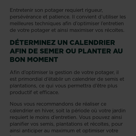
Entretenir son potager requiert rigueur,
persévérance et patience. Il convient d’utiliser les
meilleures techniques afin d’optimiser l’entretien
de votre potager et ainsi maximiser vos récoltes.
DÉTERMINEZ UN CALENDRIER
AFIN DE SEMER OU PLANTER AU
BON MOMENT
Afin d’optimiser la gestion de votre potager, il
est primordial d’établir un calendrier de semis et
plantations, ce qui vous permettra d’être plus
productif et efficace.
Nous vous recommandons de réaliser ce
calendrier en hiver, soit la période où votre jardin
requiert le moins d’entretien. Vous pouvez ainsi
planifier vos semis, plantations et récoltes, pour
ainsi anticiper au maximum et optimiser votre