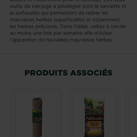
outils de sarclage à privilégier sont la sarclette et
la serfouette qui permettent de retirer les
mauvaises herbes superficielles et notamment
les herbes précoces. Dans l’idéal, veillez à sarcler
au moins une fois par semaine afin d’éviter
l’apparition de nouvelles mauvaises herbes.
PRODUITS ASSOCIÉS