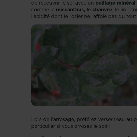
de recouvrir le sol avec un
paillage minéral
comme le
miscanthus,
le
chanvre
, le lin… 
l’acidité dont le rosier ne raffole pas du 
Lors de l’arrosage, préférez verser l’eau au p
particulier si vous arrosez le soir !