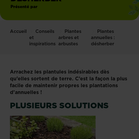
Présenté par
Accueil
Conseils
Plantes
Plantes
et
arbres et
annuelles :
inspirations
arbustes
désherber
Arrachez les plantules indésirables dès
qu’elles sortent de terre. C’est la façon la plus
facile de maintenir propres les plantations
d’annuelles !
PLUSIEURS SOLUTIONS