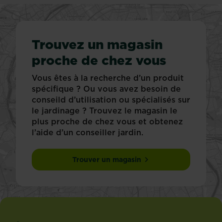
Trouvez un magasin
proche de chez vous
Vous êtes à la recherche d’un produit
spécifique ? Ou vous avez besoin de
conseild d’utilisation ou spécialisés sur
le jardinage ? Trouvez le magasin le
plus proche de chez vous et obtenez
l’aide d’un conseiller jardin.
Trouver un magasin