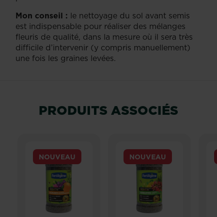
Mon conseil :
le nettoyage du sol avant semis
est indispensable pour réaliser des mélanges
fleuris de qualité, dans la mesure où il sera très
difficile d’intervenir (y compris manuellement)
une fois les graines levées.
PRODUITS ASSOCIÉS
NOUVEAU
NOUVEAU