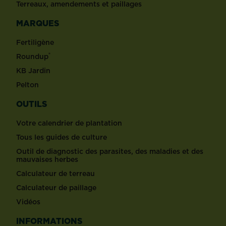
Terreaux, amendements et paillages
MARQUES
Fertiligène
®
Roundup
KB Jardin
Pelton
OUTILS
Votre calendrier de plantation
Tous les guides de culture
Outil de diagnostic des parasites, des maladies et des
mauvaises herbes
Calculateur de terreau
Calculateur de paillage
Vidéos
INFORMATIONS