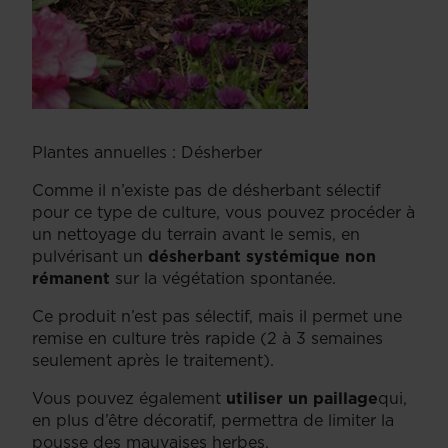
Plantes annuelles : Désherber
Comme il n’existe pas de désherbant sélectif
pour ce type de culture, vous pouvez procéder à
un nettoyage du terrain avant le semis, en
pulvérisant un
désherbant systémique non
rémanent
sur la végétation spontanée.
Ce produit n’est pas sélectif, mais il permet une
remise en culture très rapide (2 à 3 semaines
seulement après le traitement).
Vous pouvez également
utiliser un paillage
qui,
en plus d’être décoratif, permettra de limiter la
pousse des mauvaises herbes.